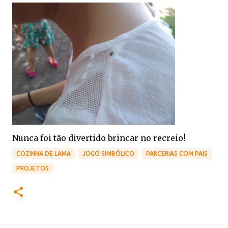
Nunca foi tão divertido brincar no recreio!
COZINHA DE LAMA
JOGO SIMBÓLICO
PARCERIAS COM PAIS
PROJETOS