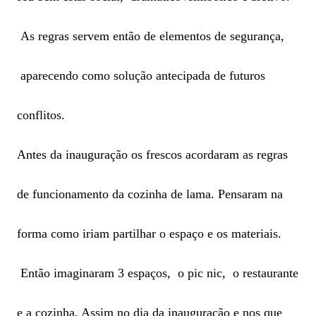
As regras servem então de elementos de segurança,
aparecendo como solução antecipada de futuros
conflitos.
Antes da inauguração os frescos acordaram as regras
de funcionamento da cozinha de lama. Pensaram na
forma como iriam partilhar o espaço e os materiais.
Então imaginaram 3 espaços, o pic nic, o restaurante
e a cozinha. Assim no dia da inauguração e nos que