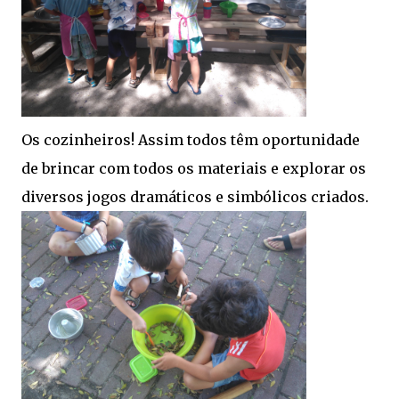
Os cozinheiros! Assim todos têm oportunidade
de brincar com todos os materiais e explorar os
diversos jogos dramáticos e simbólicos criados.