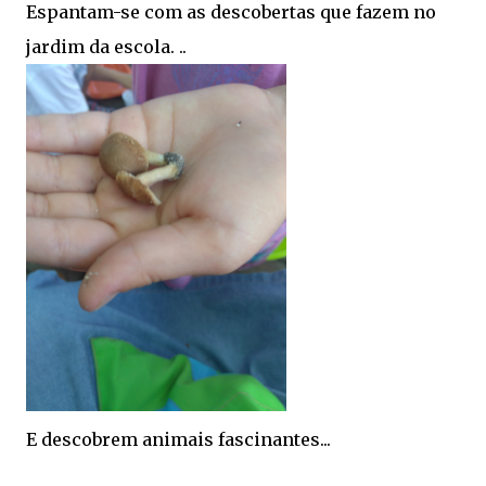
Espantam-se com as descobertas que fazem no
jardim da escola. ..
E descobrem animais fascinantes...