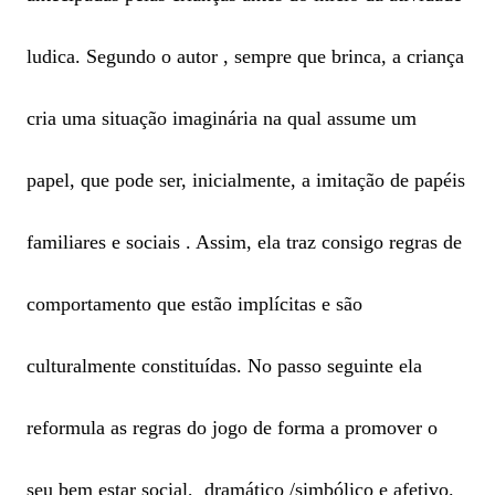
ludica. Segundo o autor , sempre que brinca, a criança
cria uma situação imaginária na qual assume um
papel, que pode ser, inicialmente, a imitação de papéis
familiares e sociais . Assim, ela traz consigo regras de
comportamento que estão implícitas e são
culturalmente constituídas. No passo seguinte ela
reformula as regras do jogo de forma a promover o
seu bem estar social, dramático /simbólico e afetivo.