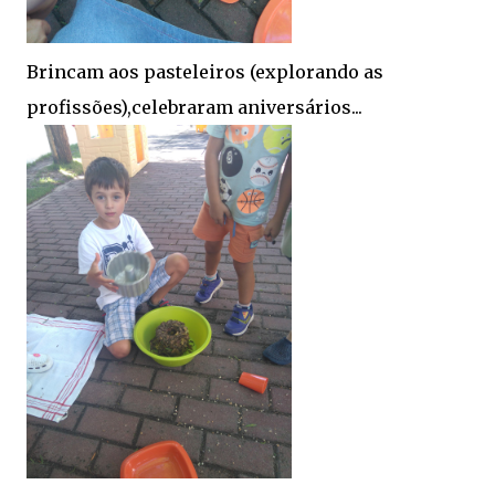
Brincam aos pasteleiros (explorando as
profissões),celebraram aniversários...