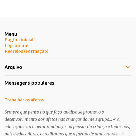
Menu
Página inicial
Loja online
Recreios (Formação)
Arquivo
Mensagens populares
Trabalhar os afetos
Sempre que penso no que faço, analiso se promovo o
desenvolvimento dos afetos nas crianças do meu grupo... « A
educação está a gerar mudanças no pensar da criança e todos nós,
pais e educadores, acreditamos que a forma de uma criança olhar