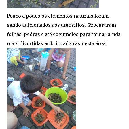
Pouco a pouco os elementos naturais foram
sendo adicionados aos utensílios. Procuraram
folhas, pedras e até cogumelos para tornar ainda
mais divertidas as brincadeiras nesta área!