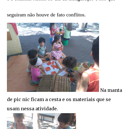
seguiram não houve de fato conflitos.
Na manta
de pic nic ficam a cesta e os materiais que se
usam nessa atividade.