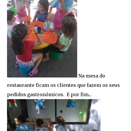
Na mesa do
restaurante ficam os clientes que fazem os seus
pedidos gastronómicos. E por fim...