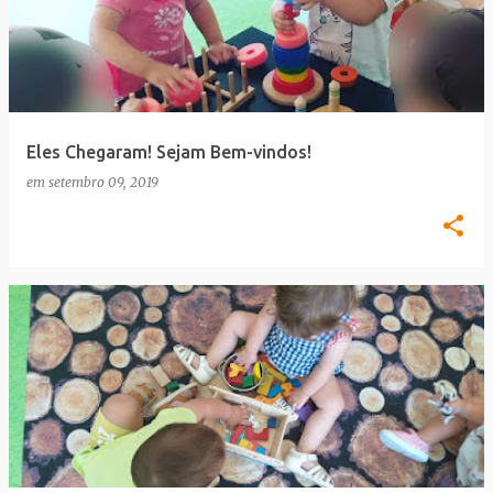
Eles Chegaram! Sejam Bem-vindos!
em
setembro 09, 2019