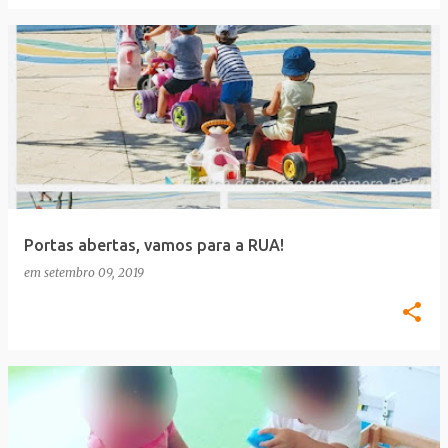
Portas abertas, vamos para a RUA!
em
setembro 09, 2019