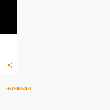
MAIS MENSAGENS