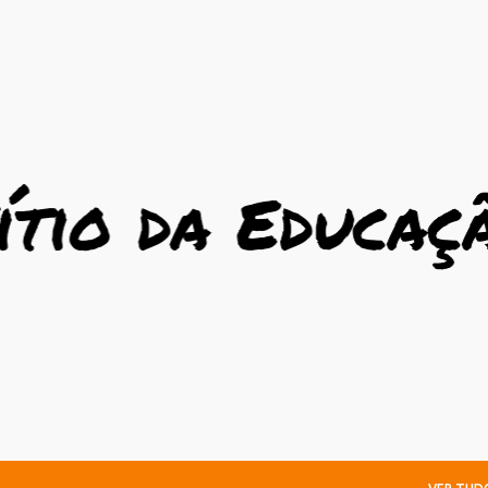
Avançar para o conteúdo principal