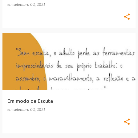
em
setembro 02, 2021
Em modo de Escuta
em
setembro 02, 2021