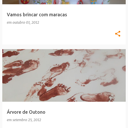
Vamos brincar com maracas
em
outubro 01, 2012
Árvore de Outono
em
setembro 25, 2012