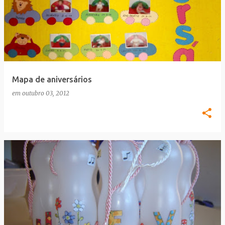
Mapa de aniversários
em
outubro 03, 2012