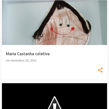
Maria Castanha coletiva
em
novembro 20, 2012