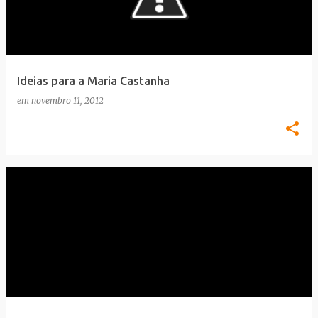
Ideias para a Maria Castanha
em
novembro 11, 2012