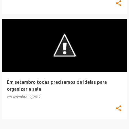
Em setembro todas precisamos de ideias para
organizar a sala
em
setembro 19, 2012