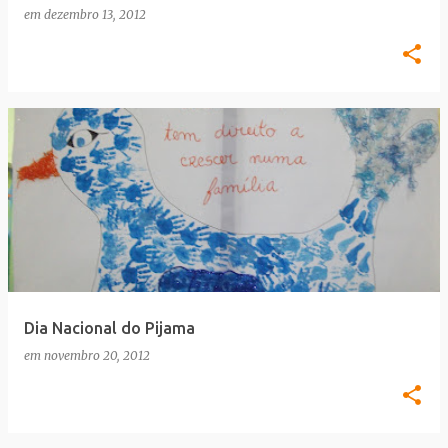
em
dezembro 13, 2012
Dia Nacional do Pijama
em
novembro 20, 2012