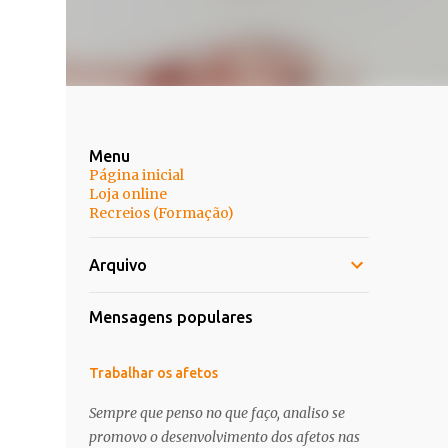
Menu
Página inicial
Loja online
Recreios (Formação)
Arquivo
Mensagens populares
Trabalhar os afetos
Sempre que penso no que faço, analiso se
promovo o desenvolvimento dos afetos nas