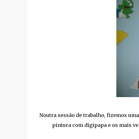
Noutra sessão de trabalho, fizemos uma
pintura com digipapa e os mais vel