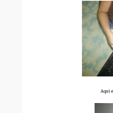
Aqui e