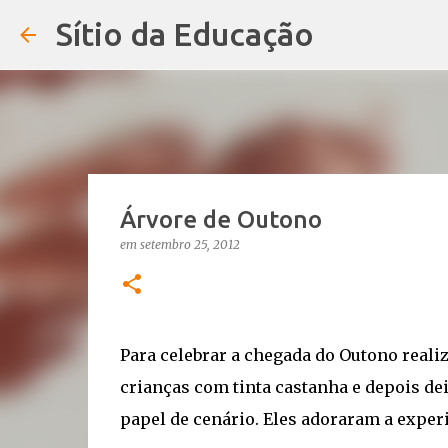
Sítio da Educação
Árvore de Outono
em
setembro 25, 2012
Para celebrar a chegada do Outono realiz
crianças com tinta castanha e depois d
papel de cenário. Eles adoraram a experi