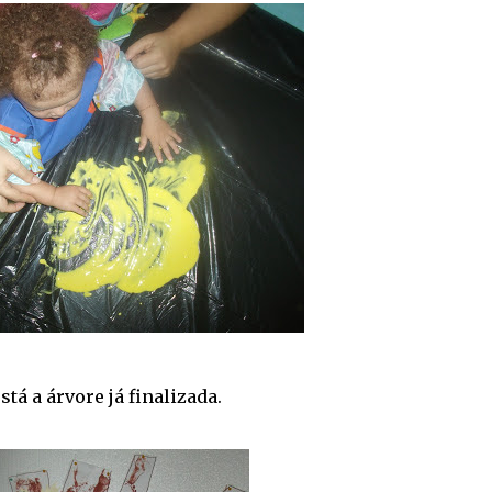
stá a árvore já finalizada.