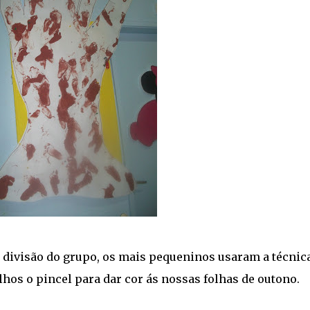
 divisão do grupo, os mais pequeninos usaram a técnic
hos o pincel para dar cor ás nossas folhas de outono.