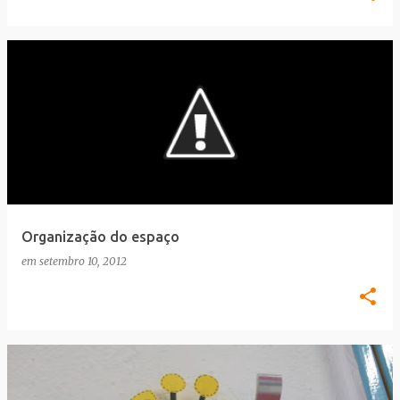
Organização do espaço
em
setembro 10, 2012