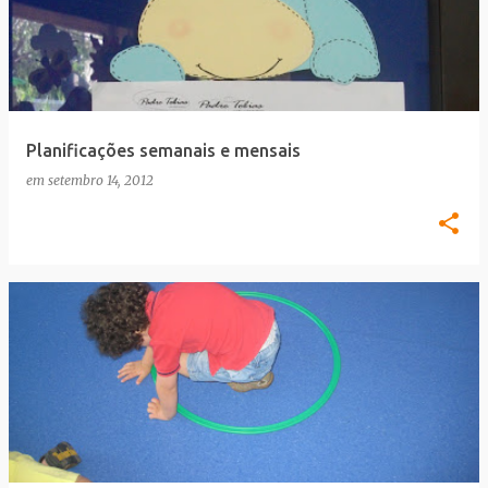
Planificações semanais e mensais
em
setembro 14, 2012