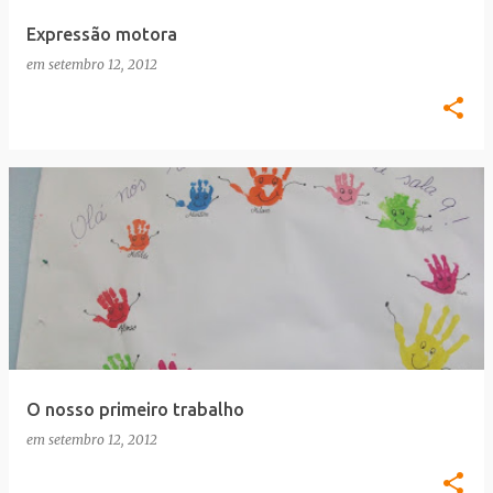
Expressão motora
em
setembro 12, 2012
O nosso primeiro trabalho
em
setembro 12, 2012