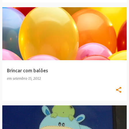
Brincar com balões
em
setembro 15, 2012