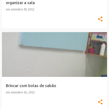
organizar a sala
em
setembro 19, 2012
Brincar com bolas de sabão
em
setembro 16, 2012