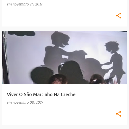
em
novembro 24, 2017
Viver O São Martinho Na Creche
em
novembro 08, 2017