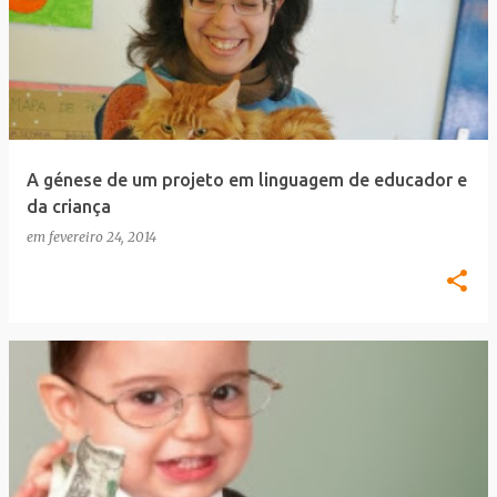
A génese de um projeto em linguagem de educador e
da criança
em
fevereiro 24, 2014