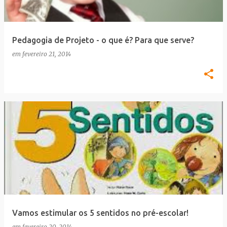
Pedagogia de Projeto - o que é? Para que serve?
em
fevereiro 21, 2014
Vamos estimular os 5 sentidos no pré-escolar!
em
fevereiro 20, 2014