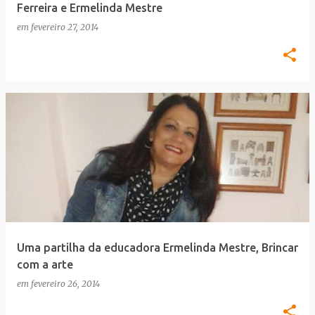
Ferreira e Ermelinda Mestre
em
fevereiro 27, 2014
Uma partilha da educadora Ermelinda Mestre, Brincar
com a arte
em
fevereiro 26, 2014