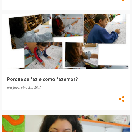
Porque se faz e como fazemos?
em
fevereiro 25, 2014