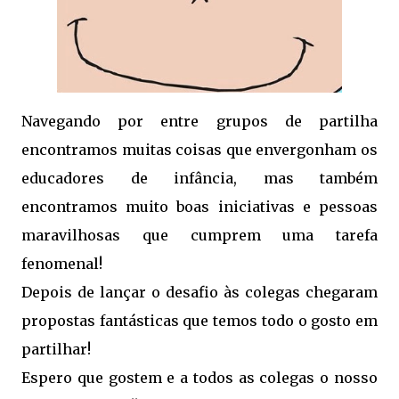
Navegando por entre grupos de partilha
encontramos muitas coisas que envergonham os
educadores de infância, mas também
encontramos muito boas iniciativas e pessoas
maravilhosas que cumprem uma tarefa
fenomenal!
Depois de lançar o desafio às colegas chegaram
propostas fantásticas que temos todo o gosto em
partilhar!
Espero que gostem e a todos as colegas o nosso