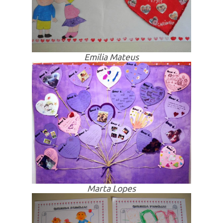
Emilia Mateus
Marta Lopes