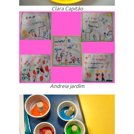
Clara Capitão
Andreia jardim