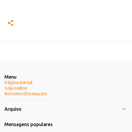
Menu
Página inicial
Loja online
Recreios (Formação)
Arquivo
Mensagens populares