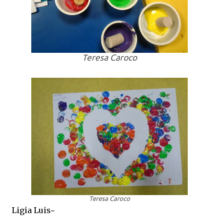
Teresa Caroco
Teresa Caroco
Ligia Luis~