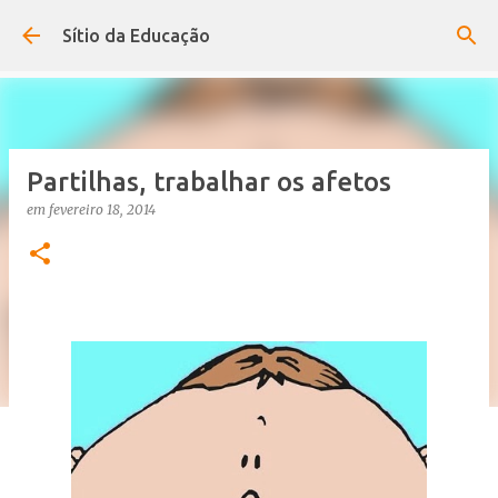
Avançar para o conteúdo principal
Sítio da Educação
Partilhas, trabalhar os afetos
em
fevereiro 18, 2014