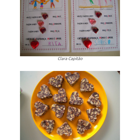
Clara Capitão