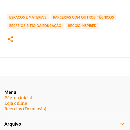
ESPAÇOS E MATERIAIS
PARCERIAS COM OUTROS TÉCNICOS
RECREIOS SÍTIO DA EDUCAÇÃO
REGGIO INSPIRED
Menu
Página inicial
Loja online
Recreios (Formação)
Arquivo