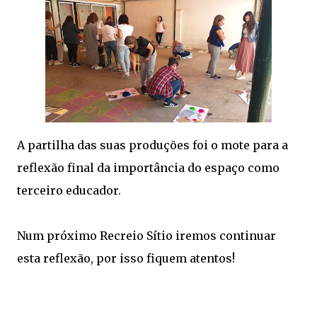
A partilha das suas produções foi o mote para a
reflexão final da importância do espaço como
terceiro educador.
Num próximo Recreio Sítio iremos continuar
esta reflexão, por isso fiquem atentos!