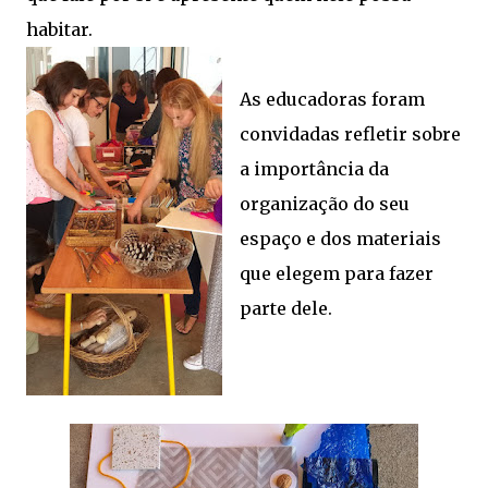
habitar.
As educadoras foram
convidadas refletir sobre
a importância da
organização do seu
espaço e dos materiais
que elegem para fazer
parte dele.