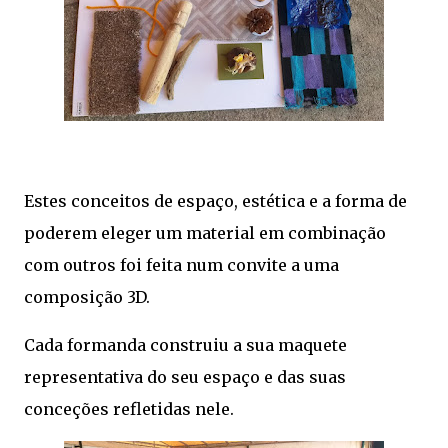
Estes conceitos de espaço, estética e a forma de
poderem eleger um material em combinação
com outros foi feita num convite a uma
composição 3D.
Cada formanda construiu a sua maquete
representativa do seu espaço e das suas
conceções refletidas nele.