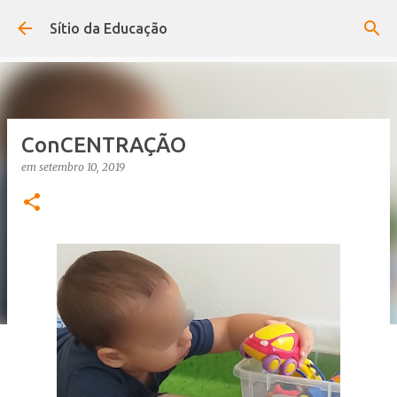
Avançar para o conteúdo principal
Sítio da Educação
ConCENTRAÇÃO
em
setembro 10, 2019