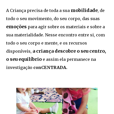
mobilidade
A Criança precisa de toda a sua
, de
todo o seu movimento, do seu corpo, das suas
emoções
para agir sobre os materiais e sobre a
sua materialidade. Nesse encontro entre si, com
todo o seu corpo e mente, e os recursos
a criança descobre o seu centro,
disponíveis,
o seu
equilíbrio
e assim ela permanece na
investigação
conCENTRADA.