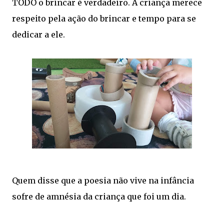
TODO o brincar é verdadeiro. A criança merece
respeito pela ação do brincar e tempo para se
dedicar a ele.
Quem disse que a poesia não vive na infância
sofre de amnésia da criança que foi um dia.