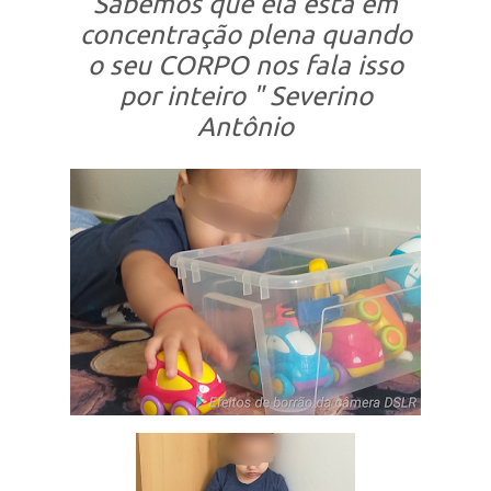
Sabemos que ela está em
concentração plena quando
o seu CORPO nos fala isso
por inteiro " Severino
Antônio