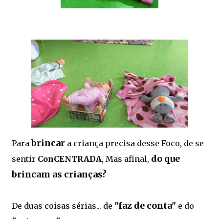
brincar
Para
a criança precisa desse Foco, de se
do que
sentir
ConCENTRADA
, Mas afinal,
brincam as crianças?
"faz de conta"
De duas coisas sérias... de
e do