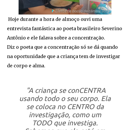
Hoje durante a hora de almoço ouvi uma
entrevista fantástica ao poeta brasileiro Severino
Antônio e ele falava sobre a concentração.
Diz o poeta que a concentração só se dá quando
na oportunidade que a criança tem de investigar
de corpo e alma.
"A criança se conCENTRA
usando todo o seu corpo. Ela
se coloca no CENTRO da
investigação, como um
TODO que investiga.