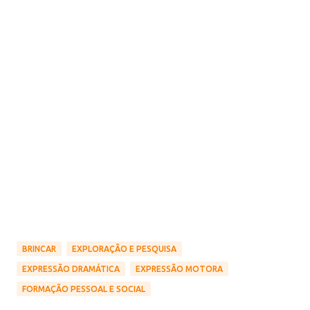
BRINCAR
EXPLORAÇÃO E PESQUISA
EXPRESSÃO DRAMÁTICA
EXPRESSÃO MOTORA
FORMAÇÃO PESSOAL E SOCIAL