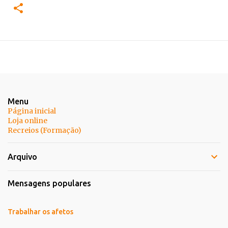
Menu
Página inicial
Loja online
Recreios (Formação)
Arquivo
Mensagens populares
Trabalhar os afetos