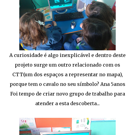
A curiosidade é algo inexplicável e dentro deste
projeto surge um outro relacionado com os
CTT(um dos espaços a representar no mapa),
porque tem o cavalo no seu símbolo? Ana 5anos
Foi tempo de criar novo grupo de trabalho para
atender a esta descoberta...