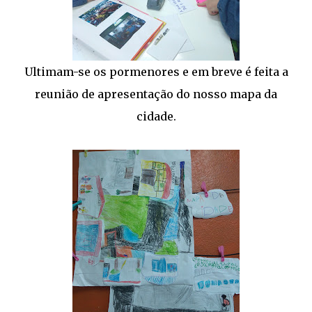
Ultimam-se os pormenores e em breve é feita a
reunião de apresentação do nosso mapa da
cidade.