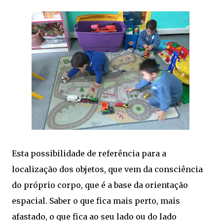
Esta possibilidade de referência para a
localização dos objetos, que vem da consciência
do próprio corpo, que é a base da orientação
espacial. Saber o que fica mais perto, mais
afastado, o que fica ao seu lado ou do lado