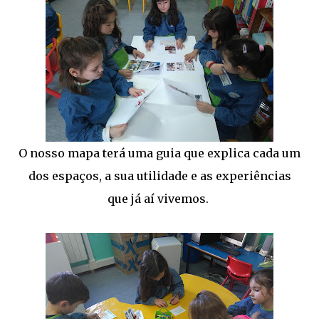
O nosso mapa terá uma guia que explica cada um
dos espaços, a sua utilidade e as experiências
que já aí vivemos.