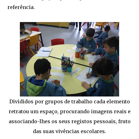
referência.
Divididos por grupos de trabalho cada elemento
retratou um espaço, procurando imagens reais e
associando-lhes os seus registos pessoais, fruto
das suas vivências escolares.