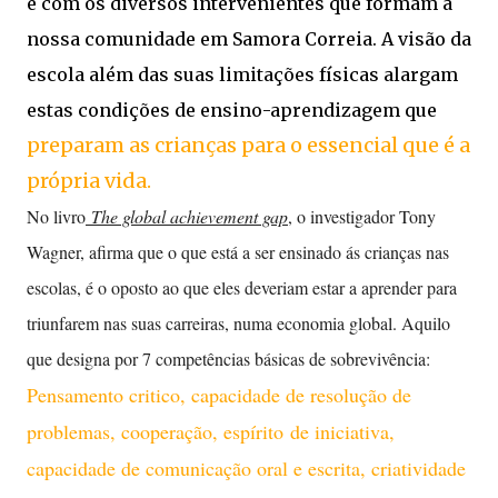
e com os diversos intervenientes que formam a
nossa comunidade em Samora Correia. A visão da
escola além das suas limitações físicas alargam
estas condições de ensino-aprendizagem que
preparam as crianças para o essencial que é a
própria vida.
No livro
The global achievement gap
, o investigador Tony
Wagner, afirma que o que está a ser ensinado ás crianças nas
escolas, é o oposto ao que eles deveriam estar a aprender para
triunfarem nas suas carreiras, numa economia global. Aquilo
que designa por 7 competências básicas de sobrevivência:
Pensamento critico, capacidade de resolução de
problemas, cooperação, espírito de iniciativa,
capacidade de comunicação oral e escrita, criatividade