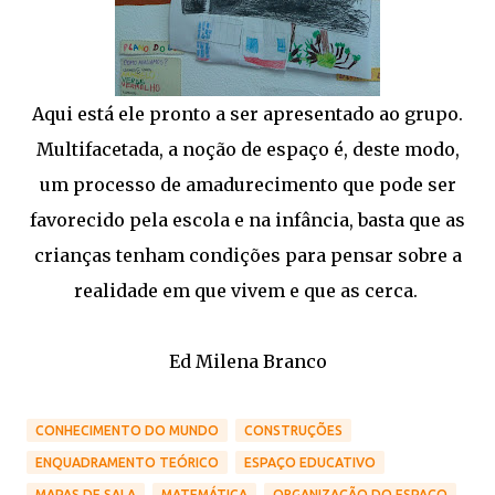
Aqui está ele pronto a ser apresentado ao grupo.
Multifacetada, a noção de espaço é, deste modo,
um processo de amadurecimento que pode ser
favorecido pela escola e na infância, basta que as
crianças tenham condições para pensar sobre a
realidade em que vivem e que as cerca.
Ed Milena Branco
CONHECIMENTO DO MUNDO
CONSTRUÇÕES
ENQUADRAMENTO TEÓRICO
ESPAÇO EDUCATIVO
MAPAS DE SALA
MATEMÁTICA
ORGANIZAÇÃO DO ESPAÇO