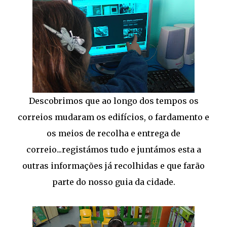
Descobrimos que ao longo dos tempos os
correios mudaram os edifícios, o fardamento e
os meios de recolha e entrega de
correio...registámos tudo e juntámos esta a
outras informações já recolhidas e que farão
parte do nosso guia da cidade.