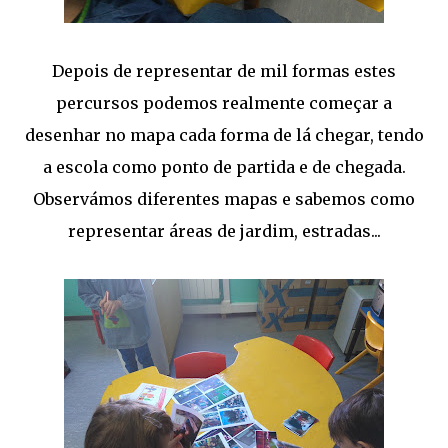
Depois de representar de mil formas estes
percursos podemos realmente começar a
desenhar no mapa cada forma de lá chegar, tendo
a escola como ponto de partida e de chegada.
Observámos diferentes mapas e sabemos como
representar áreas de jardim, estradas...