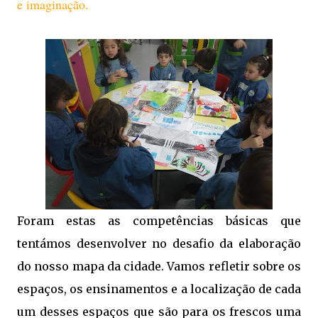
e imaginação.
Foram estas as competências básicas que
tentámos desenvolver no desafio da elaboração
do nosso mapa da cidade. Vamos refletir sobre os
espaços, os ensinamentos e a localização de cada
um desses espaços que são para os frescos uma