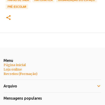
PRÉ-ESCOLAR
Menu
Página inicial
Loja online
Recreios (Formação)
Arquivo
Mensagens populares