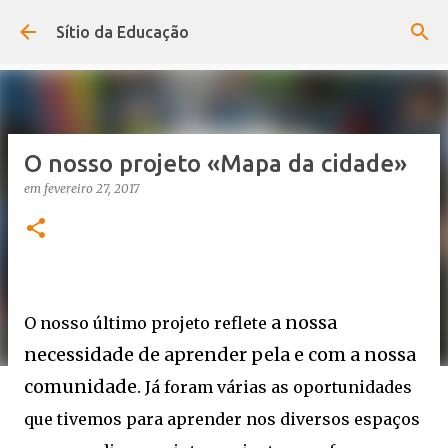
Avançar para o conteúdo principal
Sítio da Educação
O nosso projeto «Mapa da cidade»
em
fevereiro 27, 2017
a nossa
O nosso último projeto reflete
necessidade de aprender pela e com a nossa
comunidade.
Já foram várias as oportunidades
que tivemos para aprender nos diversos espaços