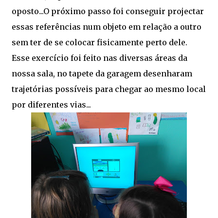
oposto...O próximo passo foi conseguir projectar
essas referências num objeto em relação a outro
sem ter de se colocar fisicamente perto dele.
Esse exercício foi feito nas diversas áreas da
nossa sala, no tapete da garagem desenharam
trajetórias possíveis para chegar ao mesmo local
por diferentes vias...