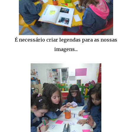
É necessário criar legendas para as nossas
imagens...