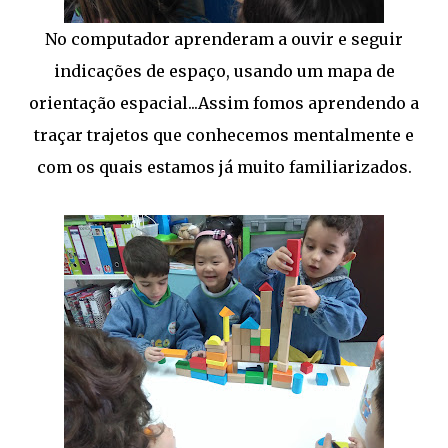
No computador aprenderam a ouvir e seguir
indicações de espaço, usando um mapa de
orientação espacial...Assim fomos aprendendo a
traçar trajetos que conhecemos mentalmente e
com os quais estamos já muito familiarizados.