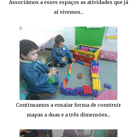
Associámos a esses espaços as atividades que já
aí vivemos...
Continuamos a ensaiar forma de construir
mapas a duas e a três dimensões...