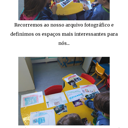
Recorremos ao nosso arquivo fotográfico e
definimos os espaços mais interessantes para
nós...