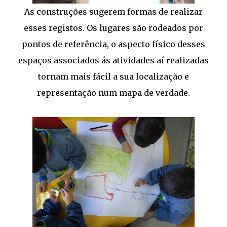
As construções sugerem formas de realizar
esses registos. Os lugares são rodeados por
pontos de referência, o aspecto físico desses
espaços associados ás atividades aí realizadas
tornam mais fácil a sua localização e
representação num mapa de verdade.