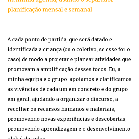
planificação mensal e semanal
A cada ponto de partida, que será datado e
identificada a criança (ou o coletivo, se esse for o
caso) de modo a projetar e planear atividades que
promovam a amplificação desses focos. Eu, a
minha equipa e o grupo apoiamos e clarificamos
as vivências de cada um em concreto e do grupo
em geral, ajudando a organizar o discurso, a
recolher os recursos humanos e materiais,
promovendo novas experiências e descobertas,
promovendo aprendizagem e o desenvolvimento
global de todos.