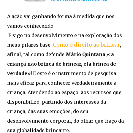
A ação vai ganhando forma à medida que nos
vamos conhecendo.
E sigo no desenvolvimento e na exploração dos
Como o direito ao brincar
meus pilares base.
,
afinal, tal como defende
Mário Quintana,« a
criança não brinca de brincar, ela brinca de
verdade»!
E este é o instrumento de pesquisa
mais eficaz para conhecer verdadeiramente a
criança. Atendendo ao espaço, aos recursos que
disponibilizo, partindo dos interesses da
criança, das suas emoções, do seu
desenvolvimento corporal, do olhar que traço da
sua globalidade brincante.