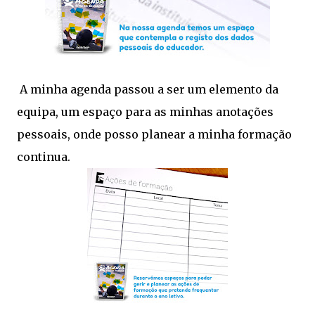
A minha agenda passou a ser um elemento da
equipa, um espaço para as minhas anotações
pessoais, onde posso planear a minha formação
continua.