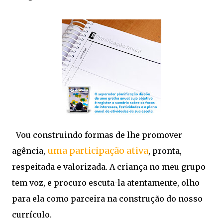
Vou construindo formas de lhe promover
uma participação ativa
agência,
, pronta,
respeitada e valorizada. A criança no meu grupo
tem voz, e procuro escuta-la atentamente, olho
para ela como parceira na construção do nosso
currículo.