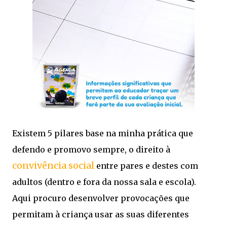
Existem 5 pilares base na minha prática que
defendo e promovo sempre, o direito à
convivência social
entre pares e destes com
adultos (dentro e fora da nossa sala e escola).
Aqui procuro desenvolver provocações que
permitam à criança usar as suas diferentes