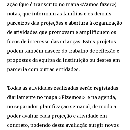
ação (que é transcrito no mapa «Vamos fazer»)
notas, que informam as famílias e os demais
parceiros das projeções e abertura à organização
de atividades que promovam e amplifiquem os
focos de interesse das crianças. Estes projetos
podem também nascer do trabalho de reflexão e
propostas da equipa da instituição ou destes em
parceria com outras entidades.
Todas as atividades realizadas serão registadas
diariamente no mapa «Fizemos» e na agenda,
no separador planificação semanal, de modo a
poder avaliar cada projeção e atividade em
concreto, podendo desta avaliação surgir novos