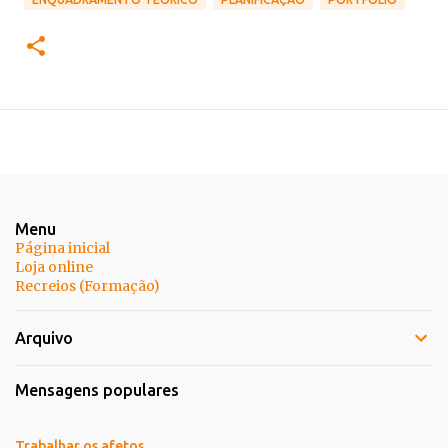
Menu
Página inicial
Loja online
Recreios (Formação)
Arquivo
Mensagens populares
Trabalhar os afetos