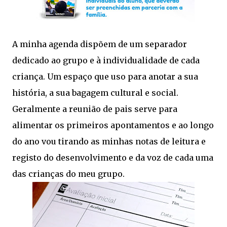
A minha agenda dispõem de um separador
dedicado ao grupo e à individualidade de cada
criança. Um espaço que uso para anotar a sua
história, a sua bagagem cultural e social.
Geralmente a reunião de pais serve para
alimentar os primeiros apontamentos e ao longo
do ano vou tirando as minhas notas de leitura e
registo do desenvolvimento e da voz de cada uma
das crianças do meu grupo.