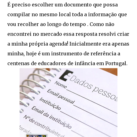
É preciso escolher um documento que possa
compilar no mesmo local toda a informação que
vou recolher ao longo do tempo . Como não
encontrei no mercado essa resposta resolvi criar
a minha própria agenda! Inicialmente era apenas
minha, hoje é um instrumento de referência a
centenas de educadores de infância em Portugal.