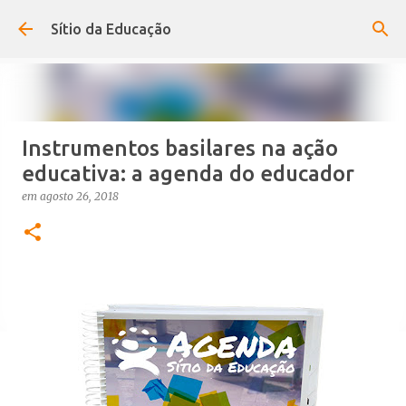
Avançar para o conteúdo principal
Sítio da Educação
Instrumentos basilares na ação
educativa: a agenda do educador
em
agosto 26, 2018