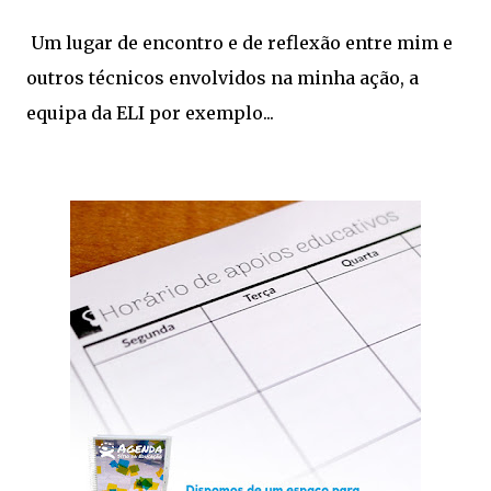
Um lugar de encontro e de reflexão entre mim e
outros técnicos envolvidos na minha ação, a
equipa da ELI por exemplo...