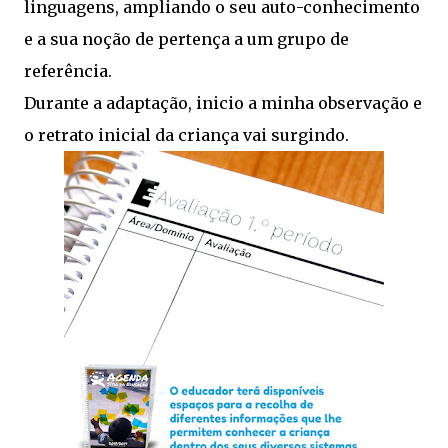
linguagens, ampliando o seu auto-conhecimento
e a sua noção de pertença a um grupo de
referência.
Durante a adaptação, inicio a minha observação e
o retrato inicial da criança vai surgindo.