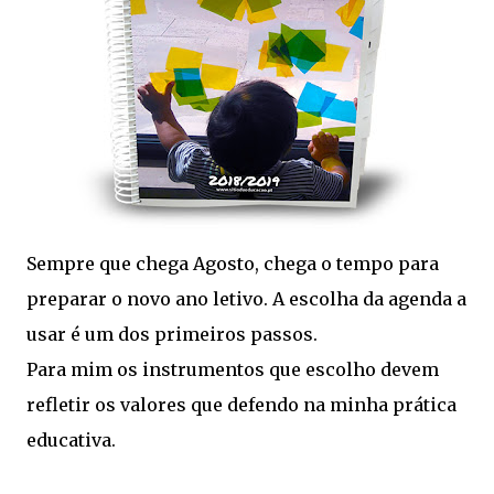
Sempre que chega Agosto, chega o tempo para
preparar o novo ano letivo. A escolha da agenda a
usar é um dos primeiros passos.
Para mim os instrumentos que escolho devem
refletir os valores que defendo na minha prática
educativa.