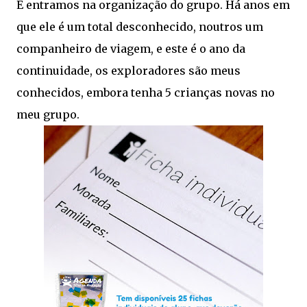
E entramos na organização do grupo. Há anos em
que ele é um total desconhecido, noutros um
companheiro de viagem, e este é o ano da
continuidade, os exploradores são meus
conhecidos, embora tenha 5 crianças novas no
meu grupo.