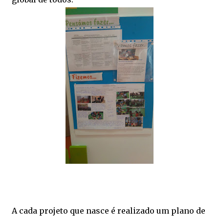
A cada projeto que nasce é realizado um plano de