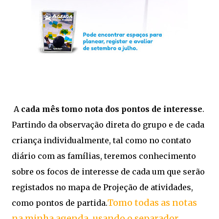
A
cada mês tomo nota dos pontos de interesse
.
Partindo da observação direta do grupo e de cada
criança individualmente, tal como no contato
diário com as famílias, teremos conhecimento
sobre os focos de interesse de cada um que serão
registados no mapa de Projeção de atividades,
Tomo todas as notas
como pontos de partida.
na minha agenda, usando o separador