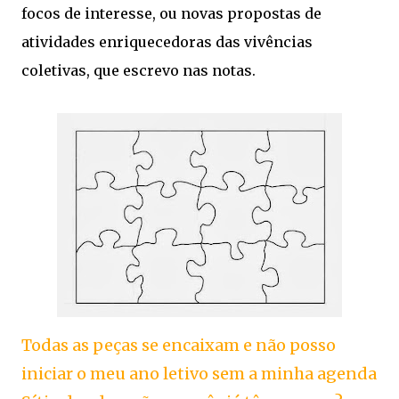
focos de interesse, ou novas propostas de
atividades enriquecedoras das vivências
coletivas, que escrevo nas notas.
Todas as peças se encaixam e não posso
iniciar o meu ano letivo sem a minha agenda