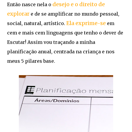
desejo e o direito de
Então nasce nela o
explorar
e de se amplificar no mundo pessoal,
Ela exprime-se
social, natural, artístico.
em
cem e mais cem linguagens que tenho o dever de
Escutar! Assim vou traçando a minha
planificação anual, centrada na criança e nos
meus 5 pilares base.