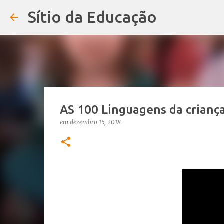
Sítio da Educação
AS 100 Linguagens da criança
em
dezembro 15, 2018