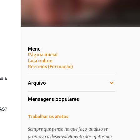
Menu
Página inicial
Loja online
Recreios (Formação)
as a
Arquivo
Mensagens populares
LAS?
Trabalhar os afetos
Sempre que penso no que faço, analiso se
promovo o desenvolvimento dos afetos nas