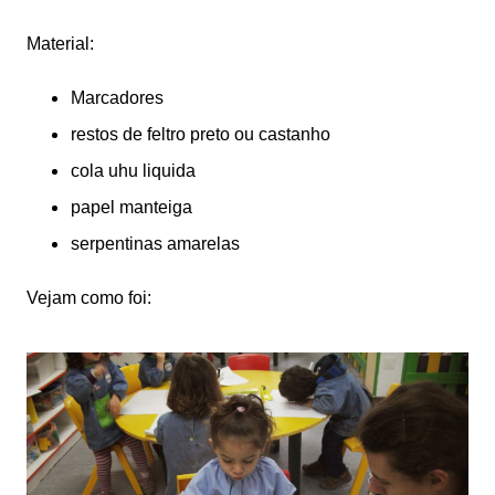
Material:
Marcadores
restos de feltro preto ou castanho
cola uhu liquida
papel manteiga
serpentinas amarelas
Vejam como foi: