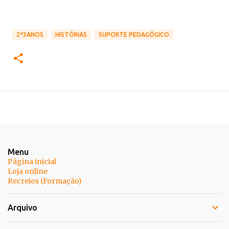
2*3ANOS
HISTÓRIAS
SUPORTE PEDAGÓGICO
Menu
Página inicial
Loja online
Recreios (Formação)
Arquivo