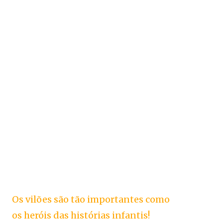
Os vilões são tão importantes como
os heróis das histórias infantis!