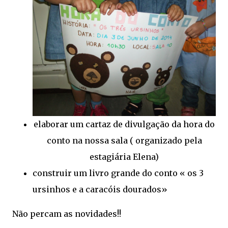
elaborar um cartaz de divulgação da hora do
conto na nossa sala ( organizado pela
estagiária Elena)
construir um livro grande do conto « os 3
ursinhos e a caracóis dourados»
Não percam as novidades!!