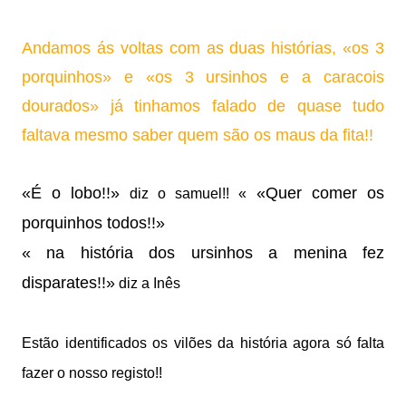
Andamos ás voltas com as duas histórias, «os 3
porquinhos» e «os 3 ursinhos e a caracois
dourados» já tinhamos falado de quase tudo
faltava mesmo saber quem são os maus da fita!!
«É o lobo!!»
«Quer comer os
diz o samuel!! «
porquinhos todos!!»
« na história dos ursinhos a menina fez
disparates!!»
diz a Inês
Estão identificados os vilões da história agora só falta
fazer o nosso registo!!