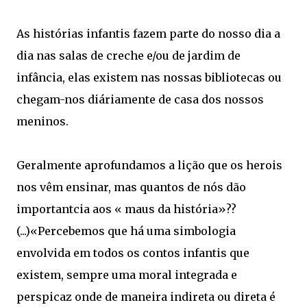
As histórias infantis fazem parte do nosso dia a
dia nas salas de creche e/ou de jardim de
infância, elas existem nas nossas bibliotecas ou
chegam-nos diáriamente de casa dos nossos
meninos.
Geralmente aprofundamos a lição que os herois
nos vêm ensinar, mas quantos de nós dão
importantcia aos « maus da história»??
(...)«Percebemos que há uma simbologia
envolvida em todos os contos infantis que
existem, sempre uma moral integrada e
perspicaz onde de maneira indireta ou direta é