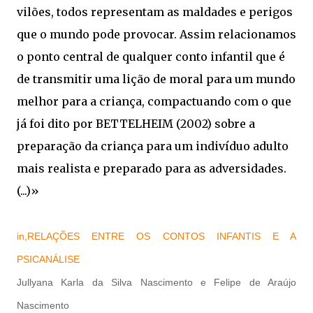
vilões, todos representam as maldades e perigos
que o mundo pode provocar. Assim relacionamos
o ponto central de qualquer conto infantil que é
de transmitir uma lição de moral para um mundo
melhor para a criança, compactuando com o que
já foi dito por BETTELHEIM (2002) sobre a
preparação da criança para um indivíduo adulto
mais realista e preparado para as adversidades.
(...)»
in,
RELAÇÕES ENTRE OS CONTOS INFANTIS E A
PSICANÁLISE
Jullyana Karla da Silva Nascimento e Felipe de Araújo
Nascimento