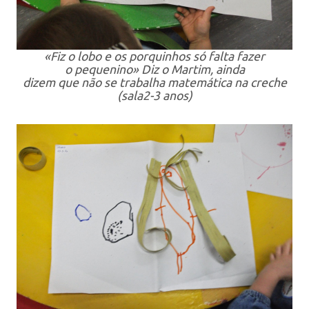
«Fiz o lobo e os porquinhos só falta fazer
o pequenino» Diz o Martim, ainda
dizem que não se trabalha matemática na creche
(sala2-3 anos)