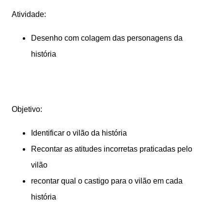
Atividade:
Desenho com colagem das personagens da
história
Objetivo:
Identificar o vilão da história
Recontar as atitudes incorretas praticadas pelo
vilão
recontar qual o castigo para o vilão em cada
história