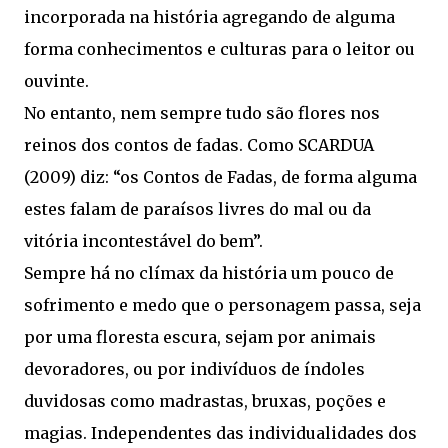
incorporada na história agregando de alguma
forma conhecimentos e culturas para o leitor ou
ouvinte.
No entanto, nem sempre tudo são flores nos
reinos dos contos de fadas. Como SCARDUA
(2009) diz: “os Contos de Fadas, de forma alguma
estes falam de paraísos livres do mal ou da
vitória incontestável do bem”.
Sempre há no clímax da história um pouco de
sofrimento e medo que o personagem passa, seja
por uma floresta escura, sejam por animais
devoradores, ou por indivíduos de índoles
duvidosas como madrastas, bruxas, poções e
magias. Independentes das individualidades dos