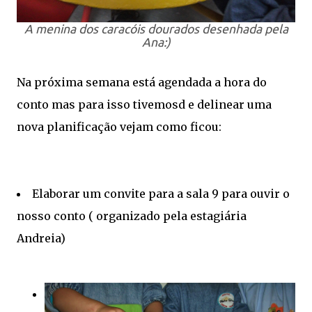
A menina dos caracóis dourados desenhada pela
Ana:)
Na próxima semana está agendada a hora do
conto mas para isso tivemosd e delinear uma
nova planificação vejam como ficou:
Elaborar um convite para a sala 9 para ouvir o
nosso conto ( organizado pela estagiária
Andreia)