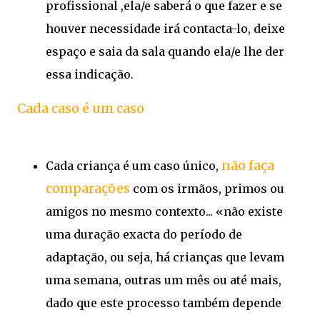
profissional ,ela/e saberá o que fazer e se
houver necessidade irá contacta-lo, deixe
espaço e saia da sala quando ela/e lhe der
essa indicação.
Cada caso é um caso
não faça
Cada criança é um caso único,
comparações
com os irmãos, primos ou
amigos no mesmo contexto... «não existe
uma duração exacta do período de
adaptação, ou seja, há crianças que levam
uma semana, outras um mês ou até mais,
dado que este processo também depende