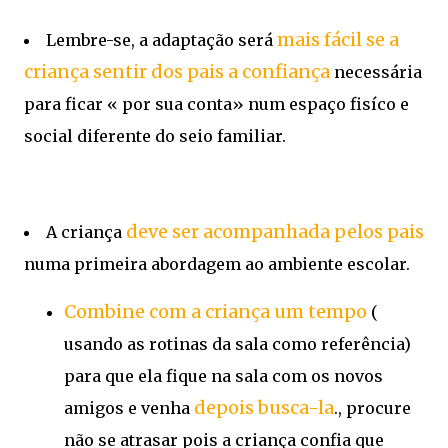
mais fácil se a
Lembre-se, a adaptação será
criança sentir dos pais a confiança
necessária
para ficar « por sua conta» num espaço fisíco e
social diferente do seio familiar.
deve ser acompanhada pelos pais
A criança
numa primeira abordagem ao ambiente escolar.
Combine com a criança um tempo
(
usando as rotinas da sala como referência)
para que ela fique na sala com os novos
depois busca-la
amigos e venha
., procure
não se atrasar pois a criança confia que