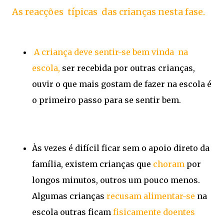
As reacções típicas das crianças nesta fase.
A criança deve sentir-se bem vinda na
escola,
ser recebida por outras crianças,
ouvir o que mais gostam de fazer na escola é
o primeiro passo para se sentir bem.
Às vezes é difícil ficar sem o apoio direto da
família, existem crianças que
choram
por
longos minutos, outros um pouco menos.
Algumas crianças
recusam alimentar-se
na
escola outras ficam
fisicamente doentes