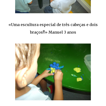
«Uma escultura especial de três cabeças e dois
braços!!» Manuel 3 anos