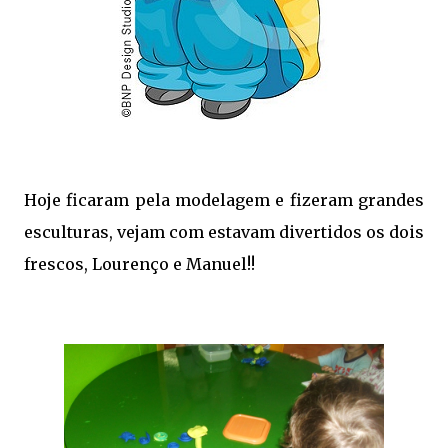
Hoje ficaram pela modelagem e fizeram grandes
esculturas, vejam com estavam divertidos os dois
frescos, Lourenço e Manuel!!