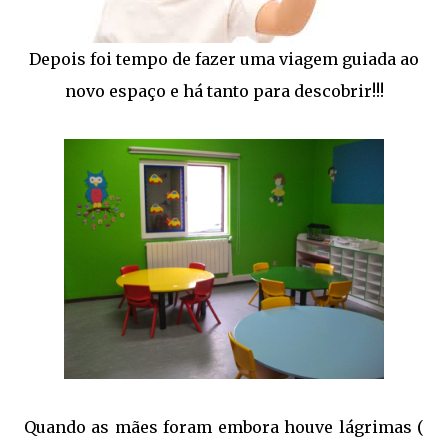
Depois foi tempo de fazer uma viagem guiada ao
novo espaço e há tanto para descobrir!!!
Quando as mães foram embora houve lágrimas (