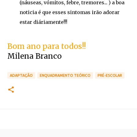
(náuseas, vómitos, febre, tremores... ) a boa
noticia é que esses sintomas irão adorar
estar diáriamente!!!
Bom ano para todos!!
Milena Branco
ADAPTAÇÃO
ENQUADRAMENTO TEÓRICO
PRÉ-ESCOLAR