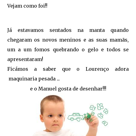
Vejam como foi!!
Já estavamos sentados na manta quando
chegaram os novos meninos e as suas mamãs,
um a um fomos quebrando o gelo e todos se
apresentaram!
Ficámos a saber que o Lourenço adora
maquinaria pesada ...
e o Manuel gosta de desenhar!!!