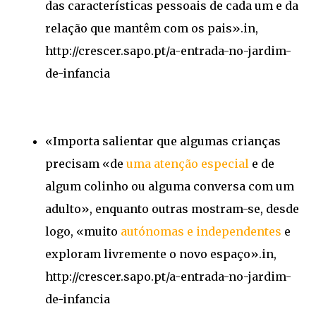
das características pessoais de cada um e da
relação que mantêm com os pais».in,
http://crescer.sapo.pt/a-entrada-no-jardim-
de-infancia
«Importa salientar que algumas crianças
precisam «de
uma atenção especial
e de
algum colinho ou alguma conversa com um
adulto», enquanto outras mostram-se, desde
logo, «muito
autónomas e independentes
e
exploram livremente o novo espaço».in,
http://crescer.sapo.pt/a-entrada-no-jardim-
de-infancia