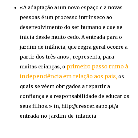
«A adaptação a um novo espaço e a novas
pessoas é um processo intrínseco ao
desenvolvimento do ser humano e que se
inicia desde muito cedo. A entrada para o
jardim de infância, que regra geral ocorre a
partir dos três anos , representa, para
primeiro passo rumo à
muitas crianças, o
independência em relação aos pais,
os
quais se vêem obrigados a repartir a
confiança e a responsabilidade de educar os
seus filhos.» in, http://crescer.sapo.pt/a-
entrada-no-jardim-de-infancia