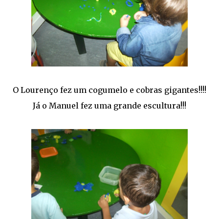
O Lourenço fez um cogumelo e cobras gigantes!!!!
Já o Manuel fez uma grande escultura!!!