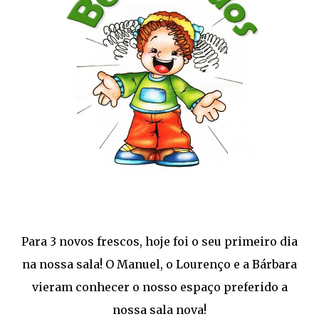
Para 3 novos frescos, hoje foi o seu primeiro dia
na nossa sala! O Manuel, o Lourenço e a Bárbara
vieram conhecer o nosso espaço preferido a
nossa sala nova!