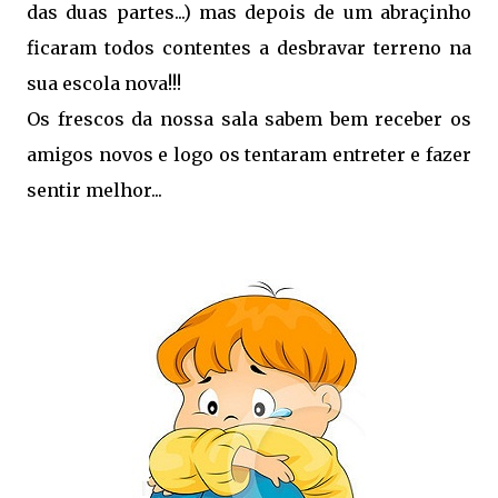
das duas partes...) mas depois de um abraçinho
ficaram todos contentes a desbravar terreno na
sua escola nova!!!
Os frescos da nossa sala sabem bem receber os
amigos novos e logo os tentaram entreter e fazer
sentir melhor...