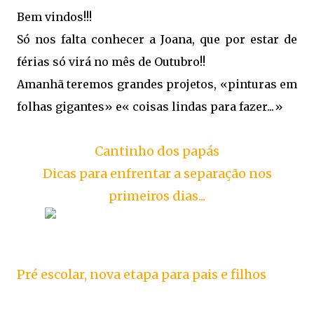
Bem vindos!!!
Só nos falta conhecer a Joana, que por estar de
férias só virá no mês de Outubro!!
Amanhã teremos grandes projetos, «pinturas em
folhas gigantes» e« coisas lindas para fazer...»
Cantinho dos papás
Dicas para enfrentar a separação nos
primeiros dias...
Pré escolar, nova etapa para pais e filhos