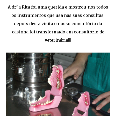
A drªa Rita foi uma querida e mostrou-nos todos
os instrumentos que usa nas suas consultas,
depois desta visita o nosso consultório da
casinha foi transformado em consultório de
veterinária!!!