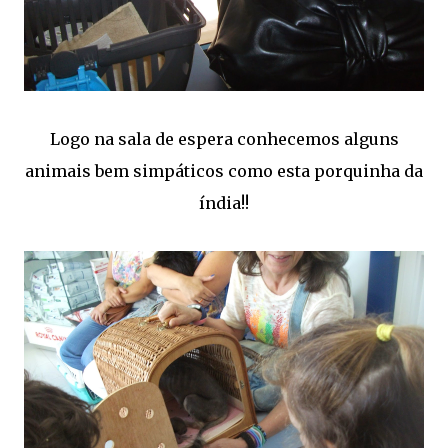
Logo na sala de espera conhecemos alguns
animais bem simpáticos como esta porquinha da
índia!!