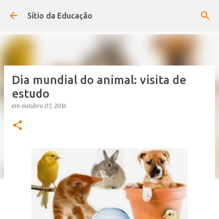
Avançar para o conteúdo principal
Sítio da Educação
Dia mundial do animal: visita de
estudo
em
outubro 07, 2014