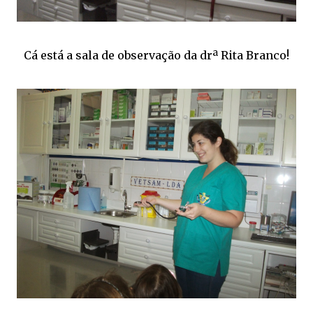
Cá está a sala de observação da drª Rita Branco!