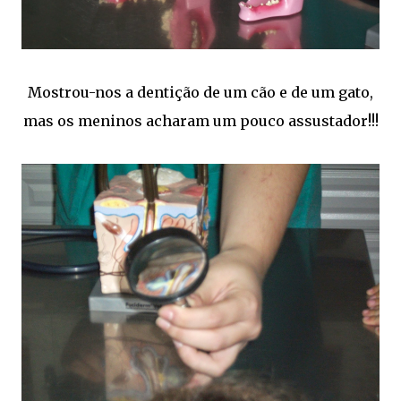
Mostrou-nos a dentição de um cão e de um gato,
mas os meninos acharam um pouco assustador!!!