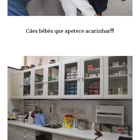
Cães bébés que apetece acarinhar!!!