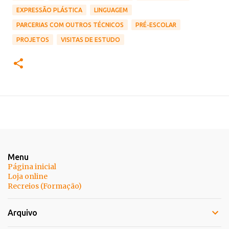
EXPRESSÃO PLÁSTICA
LINGUAGEM
PARCERIAS COM OUTROS TÉCNICOS
PRÉ-ESCOLAR
PROJETOS
VISITAS DE ESTUDO
Menu
Página inicial
Loja online
Recreios (Formação)
Arquivo