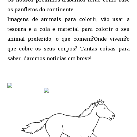
os panfletos do continente
Imagens de animais para colorir, vão usar a
tesoura e a cola e material para colorir o seu
animal preferido, o que comem?Onde vivem?o
que cobre os seus corpos? Tantas coisas para
saber...daremos noticias em breve!