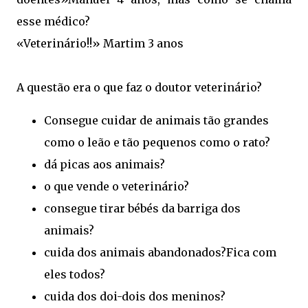
esse médico?
«Veterinário!!» Martim 3 anos
A questão era o que faz o doutor veterinário?
Consegue cuidar de animais tão grandes
como o leão e tão pequenos como o rato?
dá picas aos animais?
o que vende o veterinário?
consegue tirar bébés da barriga dos
animais?
cuida dos animais abandonados?Fica com
eles todos?
cuida dos doi-dois dos meninos?