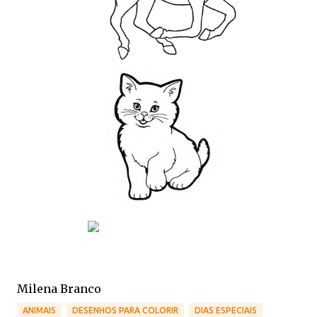
Milena Branco
ANIMAIS
DESENHOS PARA COLORIR
DIAS ESPECIAIS