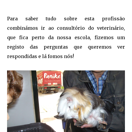
Para saber tudo sobre esta profissão
combinámos ir ao consultório do veterinário,
que fica perto da nossa escola, fizemos um
registo das perguntas que queremos ver
respondidas e lá fomos nós!