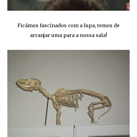
Ficámos fascinados com a lupa, temos de
arranjar uma para a nossa sala!