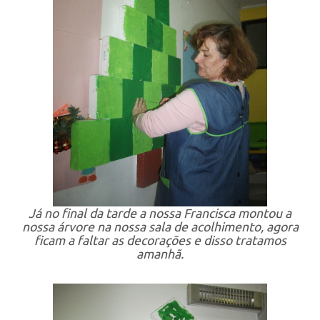
Já no final da tarde a nossa Francisca montou a
nossa árvore na nossa sala de acolhimento, agora
ficam a faltar as decorações e disso tratamos
amanhã.