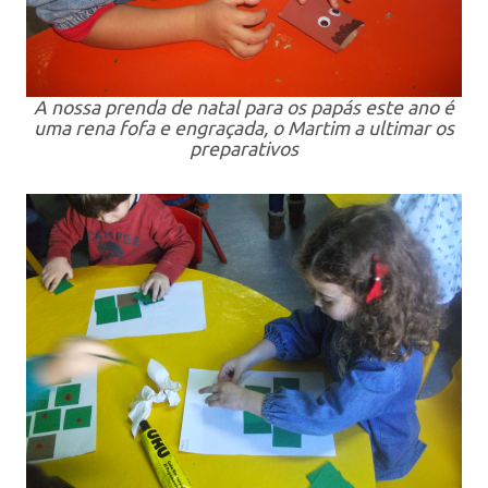
A nossa prenda de natal para os papás este ano é
uma rena fofa e engraçada, o Martim a ultimar os
preparativos