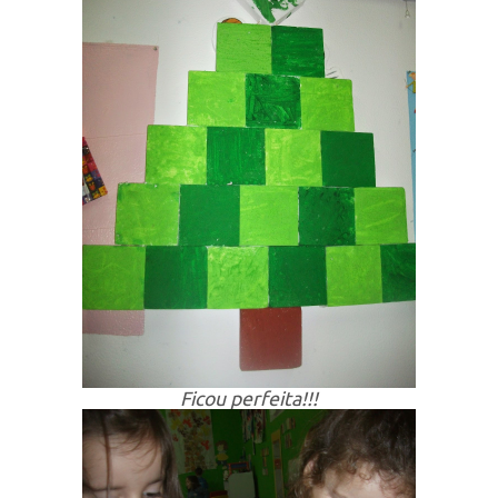
Ficou perfeita!!!