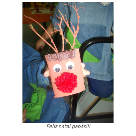
Feliz natal papás!!!