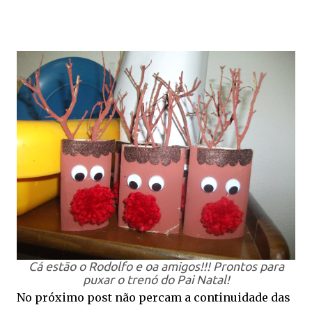
Cá estão o Rodolfo e oa amigos!!! Prontos para
puxar o trenó do Pai Natal!
No próximo post não percam a continuidade das