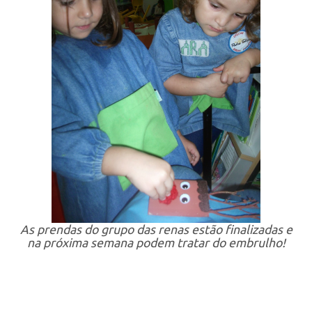
As prendas do grupo das renas estão finalizadas e
na próxima semana podem tratar do embrulho!