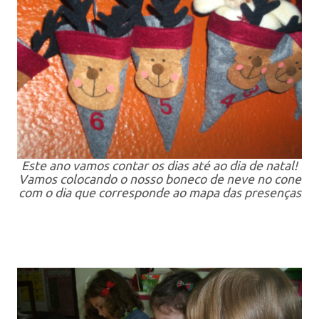
Este ano vamos contar os dias até ao dia de natal!
Vamos colocando o nosso boneco de neve no cone
com o dia que corresponde ao mapa das presenças