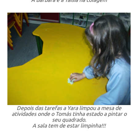
Depois das tarefas a Yara limpou a mesa de
atividades onde o Tomás tinha estado a pintar o
seu quadrado.
A sala tem de estar limpinha!!!