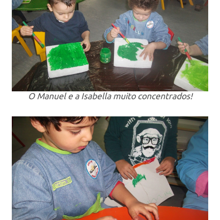
O Manuel e a Isabella muito concentrados!