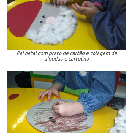
Pai natal com prato de cartão e colagem de
algodão e cartolina