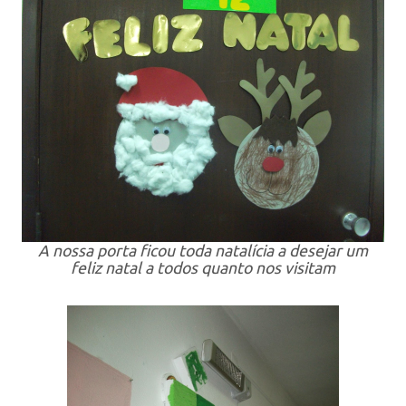
A nossa porta ficou toda natalícia a desejar um
feliz natal a todos quanto nos visitam