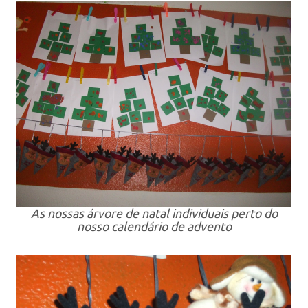
As nossas árvore de natal individuais perto do
nosso calendário de advento