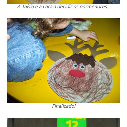
A Taísia e a Lara a decidir os pormenores...
Finalizado!