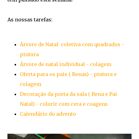
As nossas tarefas:
Árvore de Natal coletiva com quadrados -
pintura
Árvore de natal individual - colagem
Oferta para os pais ( Renas) - pintura e
colagem
Decoração da porta da sala ( Rena e Pai
Natal) - colorir com cera e coagens
Calendário do advento