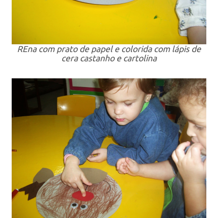
REna com prato de papel e colorida com lápis de
cera castanho e cartolina