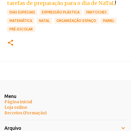
tarefas de preparação para o dia de NaTaL
!
DIAS ESPECIAIS
EXPRESSÃO PLÁSTICA
FANTOCHES
MATEMÁTICA
NATAL
ORGANIZAÇÃO ESPAÇO
PAINEL
PRÉ-ESCOLAR
Menu
Página inicial
Loja online
Recreios (Formação)
Arquivo