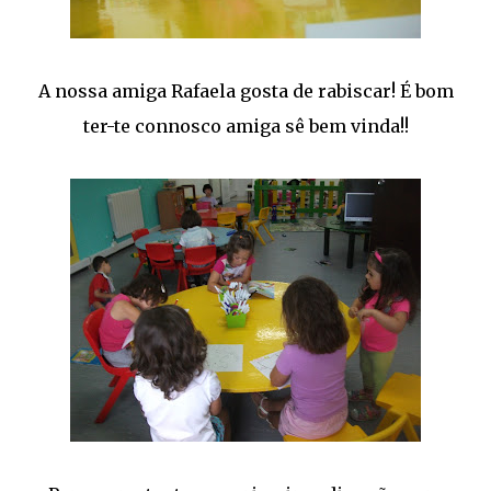
A nossa amiga Rafaela gosta de rabiscar! É bom
ter-te connosco amiga sê bem vinda!!