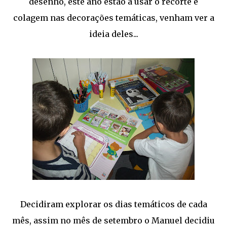
desenho, este ano estão a usar o recorte e
colagem nas decorações temáticas, venham ver a
ideia deles...
Decidiram explorar os dias temáticos de cada
mês, assim no mês de setembro o Manuel decidiu