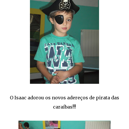
O Isaac adorou os novos adereços de pirata das
caraíbas!!!