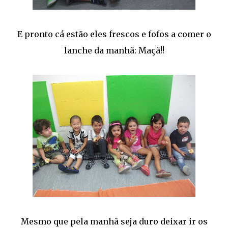
E pronto cá estão eles frescos e fofos a comer o
lanche da manhã: Maçã!!
Mesmo que pela manhã seja duro deixar ir os