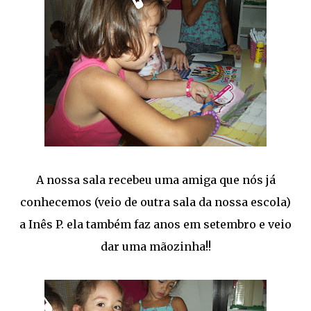
A nossa sala recebeu uma amiga que nós já
conhecemos (veio de outra sala da nossa escola)
a Inês P. ela também faz anos em setembro e veio
dar uma mãozinha!!