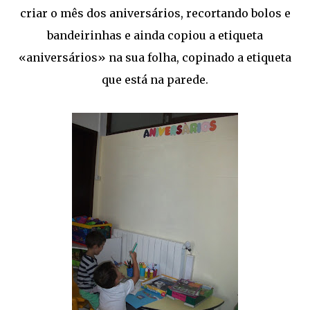
criar o mês dos aniversários, recortando bolos e
bandeirinhas e ainda copiou a etiqueta
«aniversários» na sua folha, copinado a etiqueta
que está na parede.