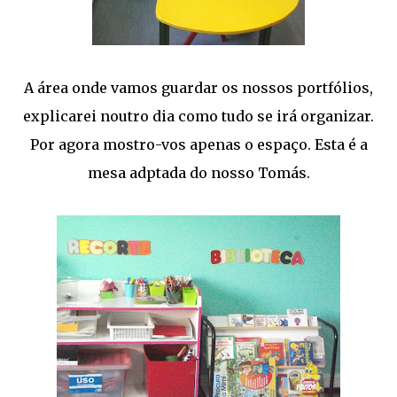
A área onde vamos guardar os nossos portfólios,
explicarei noutro dia como tudo se irá organizar.
Por agora mostro-vos apenas o espaço. Esta é a
mesa adptada do nosso Tomás.