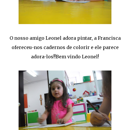
O nosso amigo Leonel adora pintar, a Francisca
ofereceu-nos cadernos de colorir e ele parece
adora-los!!Bem vindo Leonel!