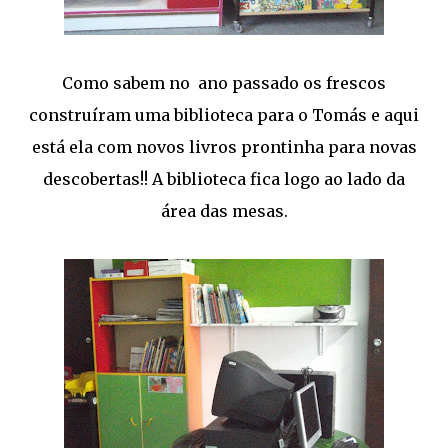
Como sabem no ano passado os frescos
construíram uma biblioteca para o Tomás e aqui
está ela com novos livros prontinha para novas
descobertas!! A biblioteca fica logo ao lado da
área das mesas.