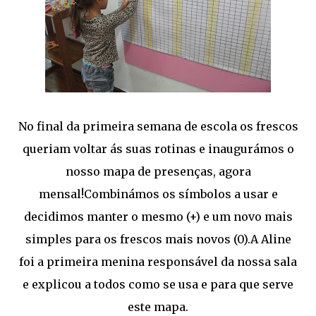
No final da primeira semana de escola os frescos
queriam voltar ás suas rotinas e inaugurámos o
nosso mapa de presenças, agora
mensal!Combinámos os símbolos a usar e
decidimos manter o mesmo (+) e um novo mais
simples para os frescos mais novos (0).A Aline
foi a primeira menina responsável da nossa sala
e explicou a todos como se usa e para que serve
este mapa.