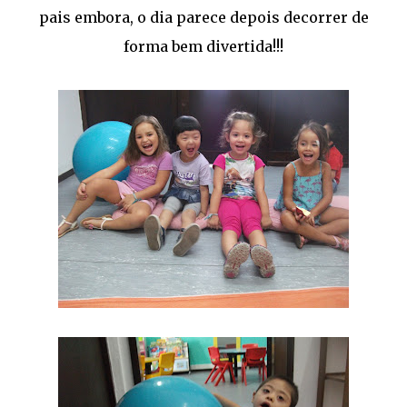
pais embora, o dia parece depois decorrer de
forma bem divertida!!!