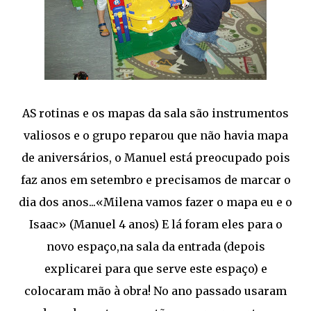
AS rotinas e os mapas da sala são instrumentos
valiosos e o grupo reparou que não havia mapa
de aniversários, o Manuel está preocupado pois
faz anos em setembro e precisamos de marcar o
dia dos anos...«Milena vamos fazer o mapa eu e o
Isaac» (Manuel 4 anos) E lá foram eles para o
novo espaço,na sala da entrada (depois
explicarei para que serve este espaço) e
colocaram mão à obra! No ano passado usaram