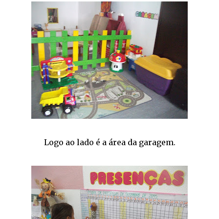
Logo ao lado é a área da garagem.