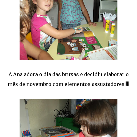
A Ana adora o dia das bruxas e decidiu elaborar o
mês de novembro com elementos assustadores!!!!