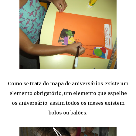
Como se trata do mapa de aniversários existe um
elemento obrigatório, um elemento que espelhe
os aniversário, assim todos os meses existem
bolos ou balões.