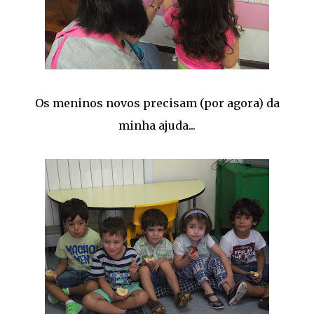
Os meninos novos precisam (por agora) da
minha ajuda...