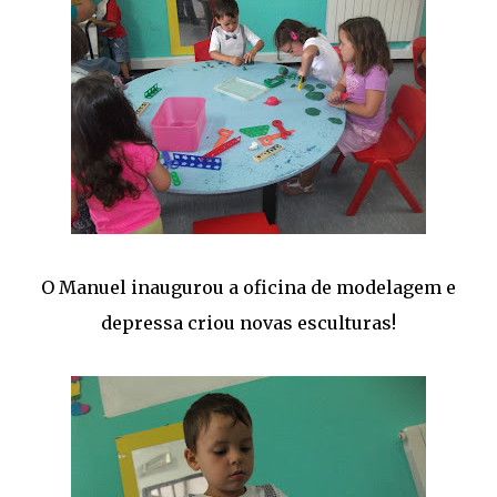
O Manuel inaugurou a oficina de modelagem e
depressa criou novas esculturas!