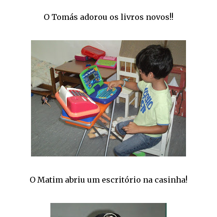
O Tomás adorou os livros novos!!
O Matim abriu um escritório na casinha!