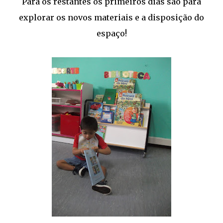
Para os restantes os primeiros dias são para
explorar os novos materiais e a disposição do
espaço!