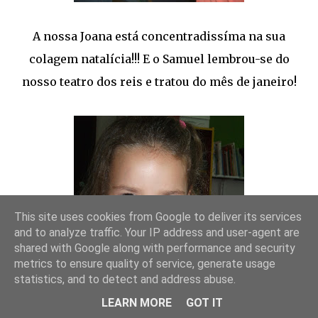
A nossa Joana está concentradissíma na sua
colagem natalícia!!! E o Samuel lembrou-se do
nosso teatro dos reis e tratou do mês de janeiro!
This site uses cookies from Google to deliver its services
and to analyze traffic. Your IP address and user-agent are
shared with Google along with performance and security
metrics to ensure quality of service, generate usage
statistics, and to detect and address abuse.
LEARN MORE
GOT IT