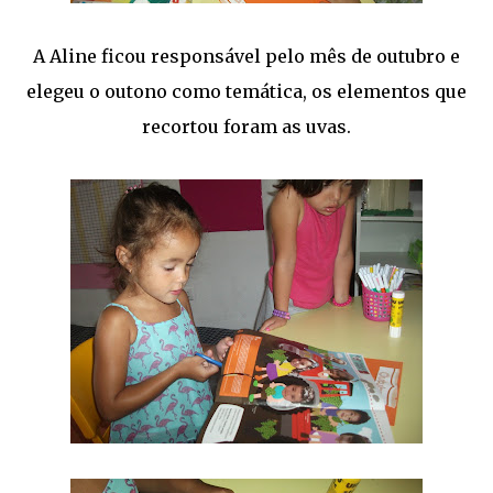
A Aline ficou responsável pelo mês de outubro e
elegeu o outono como temática, os elementos que
recortou foram as uvas.