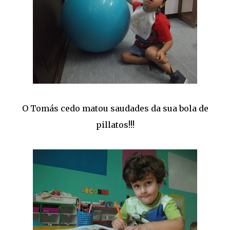
O Tomás cedo matou saudades da sua bola de
pillatos!!!