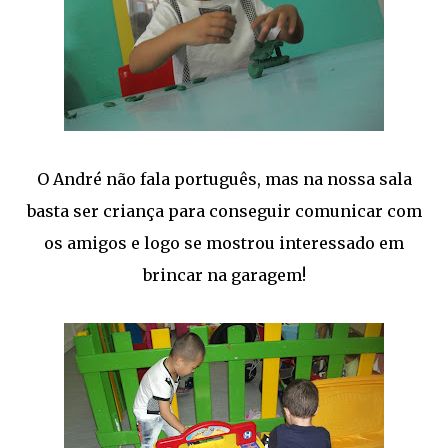
O André não fala português, mas na nossa sala
basta ser criança para conseguir comunicar com
os amigos e logo se mostrou interessado em
brincar na garagem!