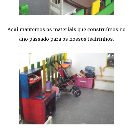
Aqui mantemos os materiais que construímos no
ano passado para os nossos teatrinhos.