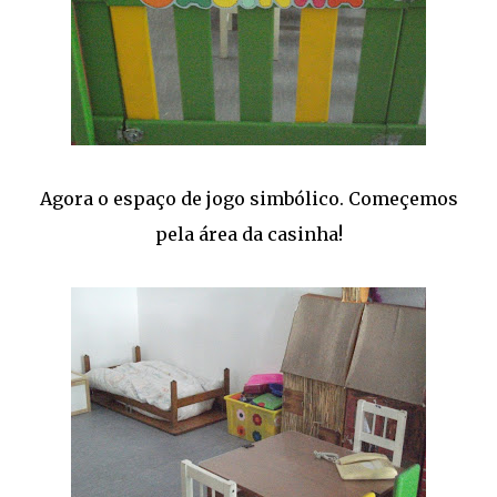
Agora o espaço de jogo simbólico. Começemos
pela área da casinha!