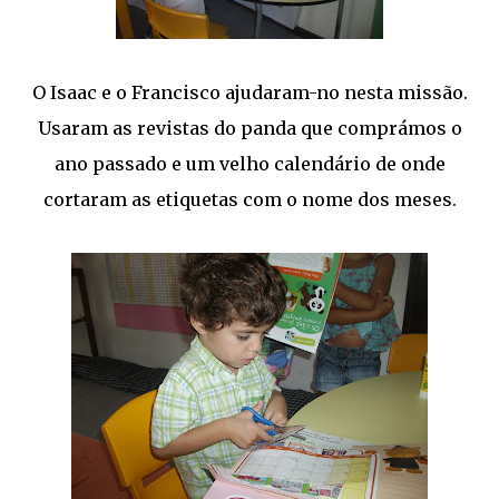
O Isaac e o Francisco ajudaram-no nesta missão.
Usaram as revistas do panda que comprámos o
ano passado e um velho calendário de onde
cortaram as etiquetas com o nome dos meses.