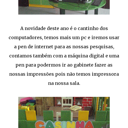
A novidade deste ano é o cantinho dos
computadores, temos mais um pc e iremos usar
a pen de internet para as nossas pesquisas,
contamos também com a máquina digital e uma
pen para podermos ir ao gabinete fazer as
nossas impressões pois não temos impressora
na nossa sala.