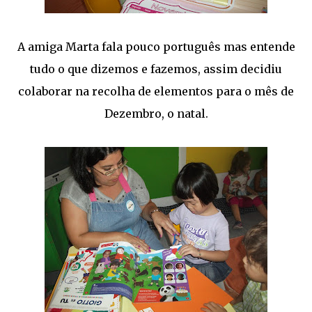
A amiga Marta fala pouco português mas entende
tudo o que dizemos e fazemos, assim decidiu
colaborar na recolha de elementos para o mês de
Dezembro, o natal.