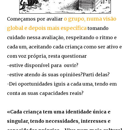
o grupo, numa visão
Começamos por avaliar
global e depois mais específica
tomando
cuidado nessa avaliação, respeitando o ritmo e
cada um, aceitando cada criança como ser ativo e
com voz própria, resta questionar
-estive disponível para ouvir?
-estive atendo ás suas opiniões?Parti delas?
-Dei oportunidades iguis a cada uma, tendo em
conta as suas capacidades reais?
«Cada criança tem uma identidade única e
singular, tendo necessidades, interesses e