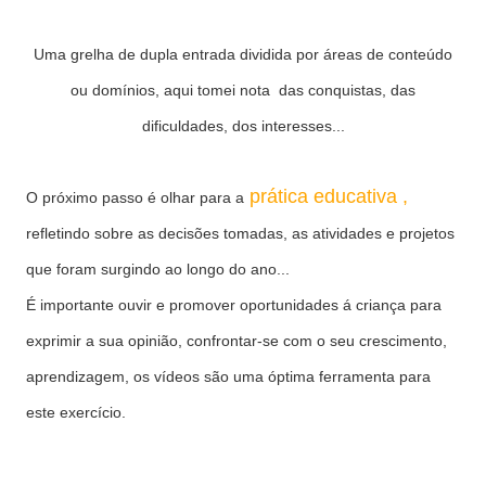
Uma grelha de dupla entrada dividida por áreas de conteúdo
ou domínios, aqui tomei nota das conquistas, das
dificuldades, dos interesses...
prática educativa ,
O próximo passo é olhar para a
refletindo sobre as decisões tomadas, as atividades e projetos
que foram surgindo ao longo do ano...
É importante ouvir e promover oportunidades á criança para
exprimir a sua opinião, confrontar-se com o seu crescimento,
aprendizagem, os vídeos são uma óptima ferramenta para
este exercício.