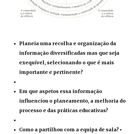
Planeia uma recolha e organização da
informação diversificadas mas que seja
exequível, selecionando o que é mais
importante e pertinente?
Em que aspetos essa informação
influenciou o planeamento, a melhoria do
processo e das práticas educativas?
Como a partilhou com a equipa de sala? ▪