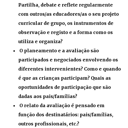
Partilha, debate e reflete regularmente
com outros/as educadores/as o seu projeto
curricular de grupo, os instrumentos de
observação e registo e a forma como os
utiliza e organiza?
O planeamento e a avaliação são
participados e negociados envolvendo os
diferentes intervenientes? Como e quando
é que as crianças participam? Quais as
oportunidades de participação que são
dadas aos pais/famílias?
O relato da avaliação é pensado em
função dos destinatários: pais/famílias,
outros profissionais, etc.?