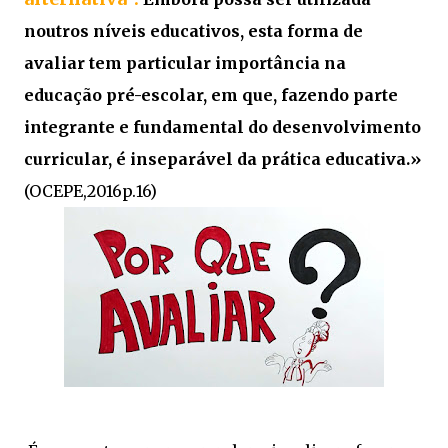
noutros níveis educativos, esta forma de
avaliar tem particular importância na
educação pré-escolar, em que, fazendo parte
integrante e fundamental do desenvolvimento
curricular, é inseparável da prática educativa.»
(OCEPE,2016p.16)