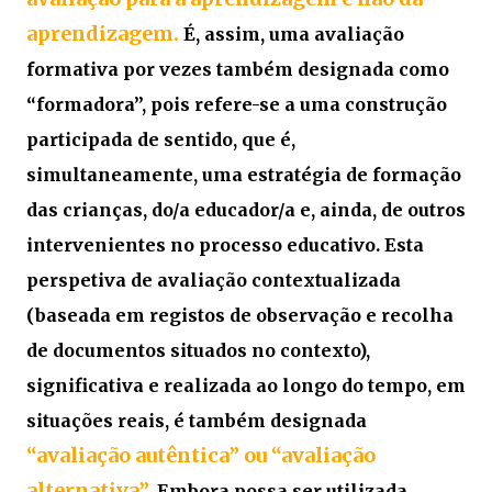
aprendizagem.
É, assim, uma avaliação
formativa por vezes também designada como
“formadora”, pois refere-se a uma construção
participada de sentido, que é,
simultaneamente, uma estratégia de formação
das crianças, do/a educador/a e, ainda, de outros
intervenientes no processo educativo. Esta
perspetiva de avaliação contextualizada
(baseada em registos de observação e recolha
de documentos situados no contexto),
significativa e realizada ao longo do tempo, em
situações reais, é também designada
“avaliação autêntica” ou “avaliação
alternativa”.
Embora possa ser utilizada