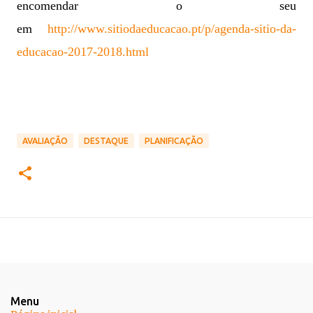
encomendar o seu
em
http://www.sitiodaeducacao.pt/p/agenda-sitio-da-
educacao-2017-2018.html
AVALIAÇÃO
DESTAQUE
PLANIFICAÇÃO
Menu