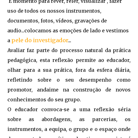
É momento para rever, reler, visualizar , fazer
uso de todos os nossos instrumentos,
documentos, fotos, vídeos, gravações de
audio...colocamos as emoções de lado e vestimos
pele do investigador
...
a
Avaliar faz parte do processo natural da prática
pedagógica, esta reflexão permite ao educador,
olhar para a sua prática, fora da esfera diária,
refletindo sobre o seu desempenho como
promotor, andaime na construção de novos
conhecimentos do seu grupo.
O educador convoca-se a uma reflexão séria
sobre as abordagens, as parcerias, os
instrumentos, a equipa, o grupo e o espaço onde