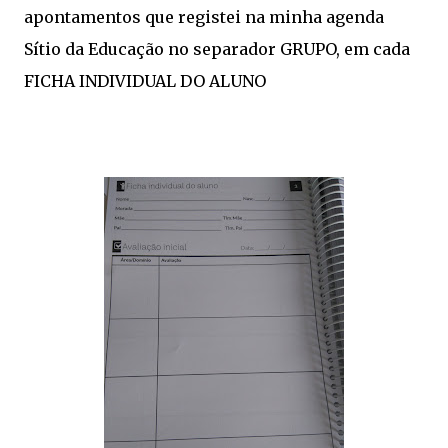
apontamentos que registei na minha agenda
Sítio da Educação no separador GRUPO, em cada
FICHA INDIVIDUAL DO ALUNO