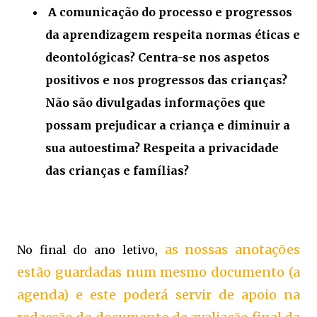
A comunicação do processo e progressos
da aprendizagem respeita normas éticas e
deontológicas? Centra-se nos aspetos
positivos e nos progressos das crianças?
Não são divulgadas informações que
possam prejudicar a criança e diminuir a
sua autoestima? Respeita a privacidade
das crianças e famílias?
as nossas anotações
No final do ano letivo,
estão guardadas num mesmo documento (a
agenda) e este poderá servir de apoio na