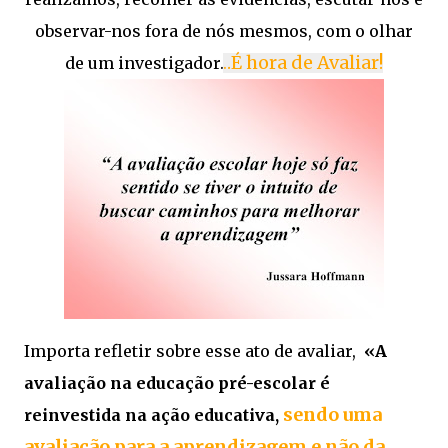
observar-nos fora de nós mesmos, com o olhar
.É hora de Avaliar!
de um investigador.
.
Importa refletir sobre esse ato de avaliar,
«A
avaliação na educação pré-escolar é
sendo uma
reinvestida na ação educativa,
avaliação para a aprendizagem e não da