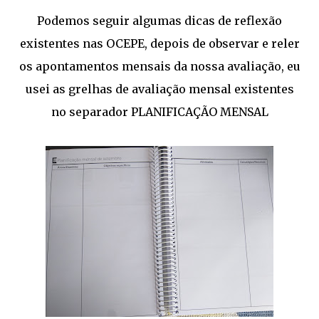
Podemos seguir algumas dicas de reflexão
existentes nas OCEPE, depois de observar e reler
os apontamentos mensais da nossa avaliação, eu
usei as grelhas de avaliação mensal existentes
no separador PLANIFICAÇÃO MENSAL