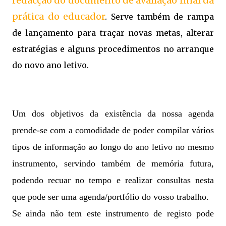
redacção do documento de avaliação final da
prática do educador
.
Serve também de rampa
de lançamento para traçar novas metas, alterar
estratégias e alguns procedimentos no arranque
do novo ano letivo.
Um dos objetivos da existência da nossa agenda
prende-se com a comodidade de poder compilar vários
tipos de informação ao longo do ano letivo no mesmo
instrumento, servindo também de memória futura,
podendo recuar no tempo e realizar consultas nesta
que pode ser uma agenda/portfólio do vosso trabalho.
Se ainda não tem este instrumento de registo pode