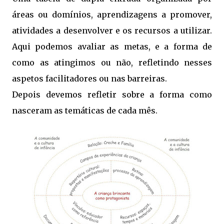
áreas ou domínios, aprendizagens a promover,
atividades a desenvolver e os recursos a utilizar.
Aqui podemos avaliar as metas, e a forma de
como as atingimos ou não, refletindo nesses
aspetos facilitadores ou nas barreiras.
Depois devemos refletir sobre a forma como
nasceram as temáticas de cada mês.