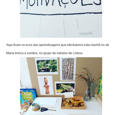
Aqui ficam os ecos das aprendizagens que efectuámos esta manhã no atelier
Maria brinca à sombra, no grupo de estudos de Lisboa.