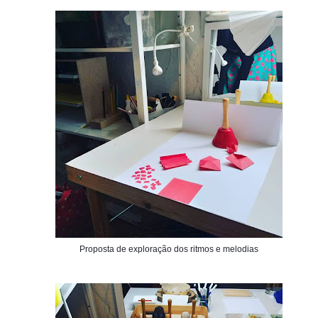
Proposta de exploração dos ritmos e melodias