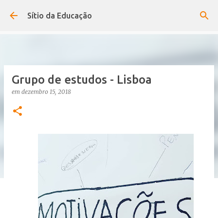
Avançar para o conteúdo principal
Sítio da Educação
Grupo de estudos - Lisboa
em
dezembro 15, 2018