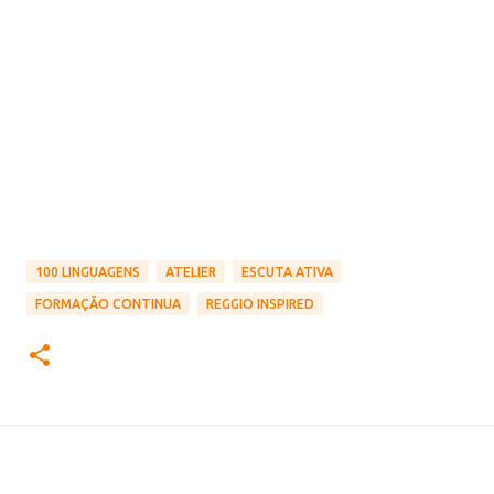
100 LINGUAGENS
ATELIER
ESCUTA ATIVA
FORMAÇÃO CONTINUA
REGGIO INSPIRED