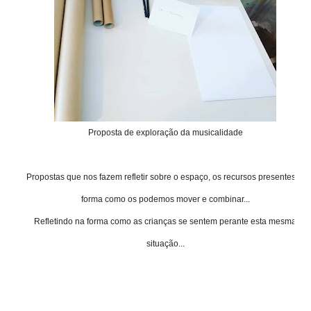
Proposta de exploração da musicalidade
Propostas que nos fazem refletir sobre o espaço, os recursos presentes, a
forma como os podemos mover e combinar...
Refletindo na forma como as crianças se sentem perante esta mesma
situação...