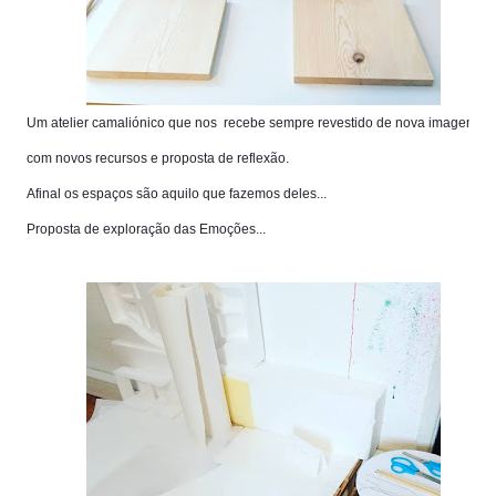
Um atelier camaliónico que nos recebe sempre revestido de nova imagem,
com novos recursos e proposta de reflexão.
Afinal os espaços são aquilo que fazemos deles...
Proposta de exploração das Emoções...