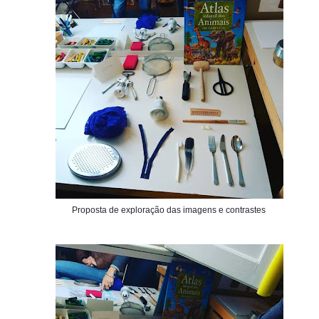
Proposta de exploração das imagens e contrastes