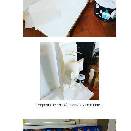
Proposta de reflexão sobre o Alto e forte...