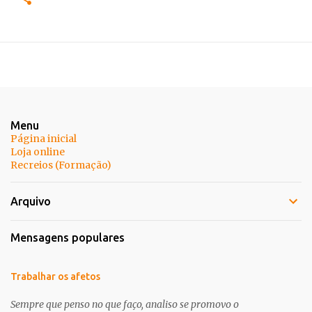
Menu
Página inicial
Loja online
Recreios (Formação)
Arquivo
Mensagens populares
Trabalhar os afetos
Sempre que penso no que faço, analiso se promovo o