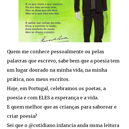
Quem me conhece pessoalmente ou pelas
palavras que escrevo, sabe bem que a poesia tem
um lugar dourado na minha vida, na minha
prática, nos meus escritos.
Hoje, em Portugal, celebramos os poetas, a
poesia e com ELES a esperança e a vida.
E quem melhor que as crianças para saborear e
criar poesia?
Sei que o @cotidiano.infancia anda numa leitura