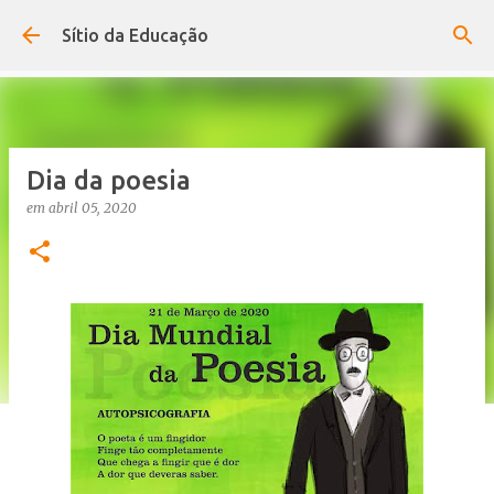
Avançar para o conteúdo principal
Sítio da Educação
Dia da poesia
em
abril 05, 2020