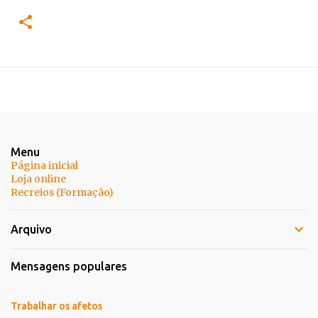
Menu
Página inicial
Loja online
Recreios (Formação)
Arquivo
Mensagens populares
Trabalhar os afetos