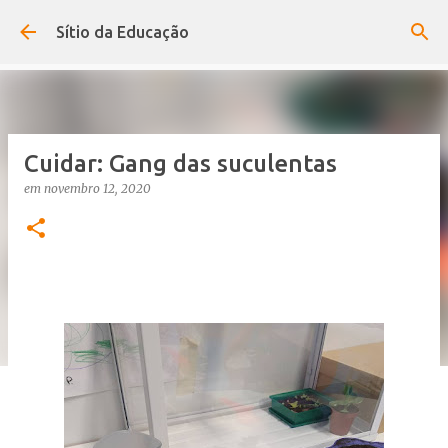
Avançar para o conteúdo principal
Sítio da Educação
Cuidar: Gang das suculentas
em
novembro 12, 2020