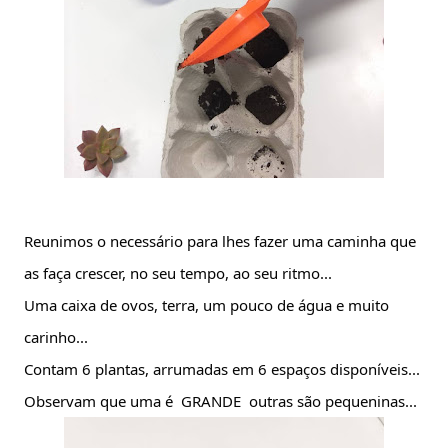
Reunimos o necessário para lhes fazer uma caminha que 
as faça crescer, no seu tempo, ao seu ritmo...
Uma caixa de ovos, terra, um pouco de água e muito 
carinho...
Contam 6 plantas, arrumadas em 6 espaços disponíveis...
Observam que uma é  GRANDE  outras são pequeninas...