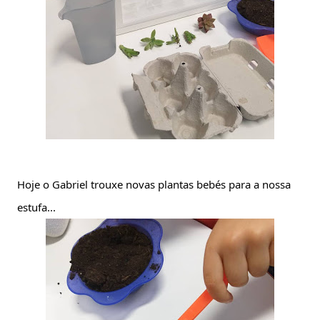
Hoje o Gabriel trouxe novas plantas bebés para a nossa 
estufa...