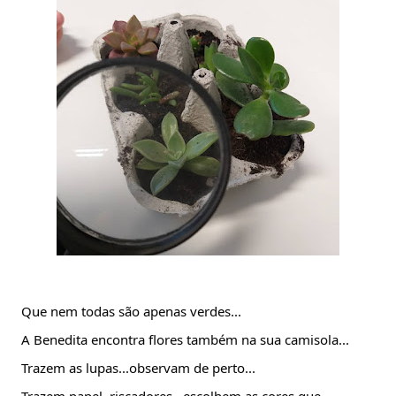
Que nem todas são apenas verdes...
A Benedita encontra flores também na sua camisola...
Trazem as lupas...observam de perto...