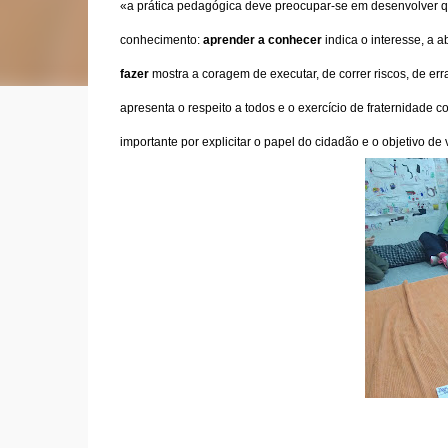
«a prática pedagógica deve preocupar-se em desenvolver qu
conhecimento:
aprender a conhecer
indica o interesse, a 
fazer
mostra a coragem de executar, de correr riscos, de er
apresenta o respeito a todos e o exercício de fraternidade 
importante por explicitar o papel do cidadão e o objetivo de v