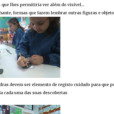
que lhes permitiria ver além do visível....
hante, formas que fazem lembrar outras figuras e objetos
edras devem ser elemento de registo cuidado para que p
a cada uma das suas descobertas